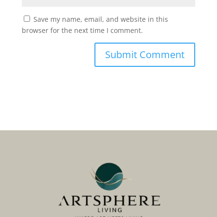
Save my name, email, and website in this
browser for the next time I comment.