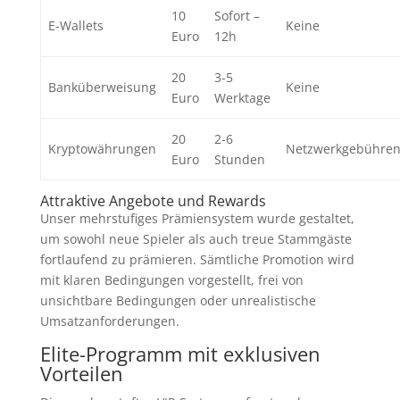
10
Sofort –
E-Wallets
Keine
Euro
12h
20
3-5
Banküberweisung
Keine
Euro
Werktage
20
2-6
Kryptowährungen
Netzwerkgebühre
Euro
Stunden
Attraktive Angebote und Rewards
Unser mehrstufiges Prämiensystem wurde gestaltet,
um sowohl neue Spieler als auch treue Stammgäste
fortlaufend zu prämieren. Sämtliche Promotion wird
mit klaren Bedingungen vorgestellt, frei von
unsichtbare Bedingungen oder unrealistische
Umsatzanforderungen.
Elite-Programm mit exklusiven
Vorteilen