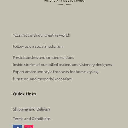
“Connect with our creative world!
Follow us on social media for:
Fresh launches and curated editions
Inside stories of our skilled makers and visionary designers
Expert advice and style forecasts for home styling,
furniture, and memorial keepsakes.
Quick Links
Shipping and Delivery
Terms and Conditions