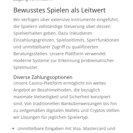
Bewusstes Spielen als Leitwert
Wir verfügen über extensive Instrumente eingeführt,
die Spielern vollständige Steuerung über dessen
Spielverhalten geben. Dazu inkludieren
Einzahlungsgrenzen, Spielzeitlimits, Sperrfunktionen
und unmittelbarer Zugriff zu qualifizierten
Beratungsstellen. Unsere Plattform verwendet
moderne Systeme zur Erkennung problematischer
Spielmuster.
Diverse Zahlungsoptionen
Unsere Casino-Plattform ermöglicht ein weites
Angebot an Bezahlmethoden, die bezüglich
maximale Vielseitigkeit und Sicherheit konzipiert
sind. Von traditionellen Banküberweisungen bis hin
zu zeitgemäßen digitalen Wallets und Cryptos stellen
wir Lösungen für jeglichen Spielertyp.
Unmittelbare Eingaben mit Visa, Mastercard und