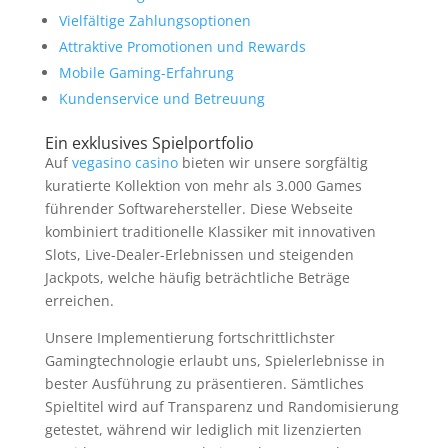
Vielfältige Zahlungsoptionen
Attraktive Promotionen und Rewards
Mobile Gaming-Erfahrung
Kundenservice und Betreuung
Ein exklusives Spielportfolio
Auf
vegasino casino
bieten wir unsere sorgfältig
kuratierte Kollektion von mehr als 3.000 Games
führender Softwarehersteller. Diese Webseite
kombiniert traditionelle Klassiker mit innovativen
Slots, Live-Dealer-Erlebnissen und steigenden
Jackpots, welche häufig beträchtliche Beträge
erreichen.
Unsere Implementierung fortschrittlichster
Gamingtechnologie erlaubt uns, Spielerlebnisse in
bester Ausführung zu präsentieren. Sämtliches
Spieltitel wird auf Transparenz und Randomisierung
getestet, während wir lediglich mit lizenzierten