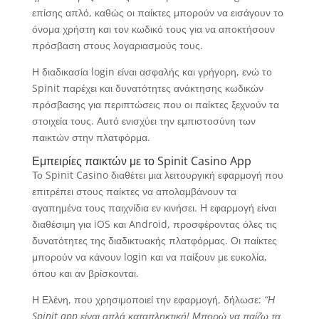
επίσης απλό, καθώς οι παίκτες μπορούν να εισάγουν το
όνομα χρήστη και τον κωδικό τους για να αποκτήσουν
πρόσβαση στους λογαριασμούς τους.
Η διαδικασία login είναι ασφαλής και γρήγορη, ενώ το
Spinit παρέχει και δυνατότητες ανάκτησης κωδικών
πρόσβασης για περιπτώσεις που οι παίκτες ξεχνούν τα
στοιχεία τους. Αυτό ενισχύει την εμπιστοσύνη των
παικτών στην πλατφόρμα.
Εμπειρίες παικτών με το Spinit Casino App
Το Spinit Casino διαθέτει μια λειτουργική εφαρμογή που
επιτρέπει στους παίκτες να απολαμβάνουν τα
αγαπημένα τους παιχνίδια εν κινήσει. Η εφαρμογή είναι
διαθέσιμη για iOS και Android, προσφέροντας όλες τις
δυνατότητες της διαδικτυακής πλατφόρμας. Οι παίκτες
μπορούν να κάνουν login και να παίξουν με ευκολία,
όπου και αν βρίσκονται.
Η Ελένη, που χρησιμοποιεί την εφαρμογή, δήλωσε:
“Η
Spinit app είναι απλά καταπληκτική! Μπορώ να παίζω τα