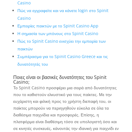
Casino
Πώς να εγγραφείτε και να κάνετε login στο Spinit
Casino
Εμπειρίες παικτών με το Spinit Casino App
Η σημασία των μπόνους στο Spinit Casino
Πώς το Spinit Casino ενισχύει την εμπειρία των
παικτών
Συμπέρασμα για το Spinit Casino Greece και τις
δυνατότητές του
Ποιες είναι οι βασικές δυνατότητες του Spinit
Casino;
Το Spinit Casino προσφέρει μια σειρά από δυνατότητες
που το καθιστούν ελκυστικό για τους παίκτες. Με την
ευχάριστη και φιλική προς το χρήστη διεπαφή του, οι
παίκτες μπορούν να περιηγηθούν εύκολα σε όλα τα
διαθέσιμα παιχνίδια και προσφορές. Επίσης, η
πλατφόρμα είναι διαθέσιμη τόσο σε υπολογιστή όσο και
σε κινητές συσκευές, κάνοντάς την ιδανική για παιχνίδι εν