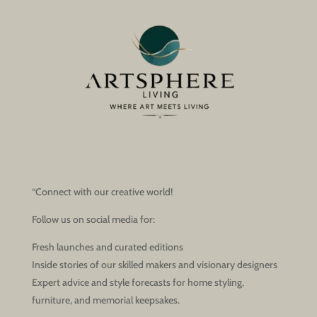
“Connect with our creative world!
Follow us on social media for:
Fresh launches and curated editions
Inside stories of our skilled makers and visionary designers
Expert advice and style forecasts for home styling,
furniture, and memorial keepsakes.