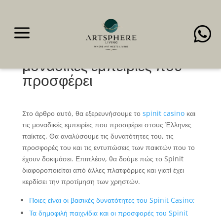
a

Ανακαλύψτε το Spinit
Casino Greece και τις
μοναδικές εμπειρίες που
προσφέρει
Στο άρθρο αυτό, θα εξερευνήσουμε το
spinit casino
και
τις μοναδικές εμπειρίες που προσφέρει στους Έλληνες
παίκτες. Θα αναλύσουμε τις δυνατότητες του, τις
προσφορές του και τις εντυπώσεις των παικτών που το
έχουν δοκιμάσει. Επιπλέον, θα δούμε πώς το Spinit
διαφοροποιείται από άλλες πλατφόρμες και γιατί έχει
κερδίσει την προτίμηση των χρηστών.
Ποιες είναι οι βασικές δυνατότητες του Spinit Casino;
Τα δημοφιλή παιχνίδια και οι προσφορές του Spinit