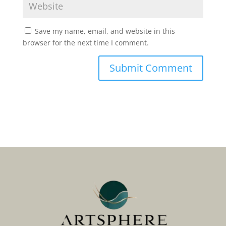
Save my name, email, and website in this
browser for the next time I comment.