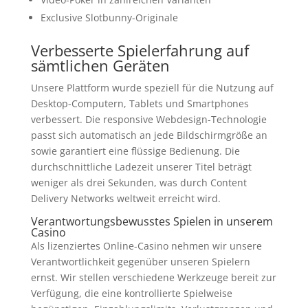
Exclusive Slotbunny-Originale
Verbesserte Spielerfahrung auf
sämtlichen Geräten
Unsere Plattform wurde speziell für die Nutzung auf
Desktop-Computern, Tablets und Smartphones
verbessert. Die responsive Webdesign-Technologie
passt sich automatisch an jede Bildschirmgröße an
sowie garantiert eine flüssige Bedienung. Die
durchschnittliche Ladezeit unserer Titel beträgt
weniger als drei Sekunden, was durch Content
Delivery Networks weltweit erreicht wird.
Verantwortungsbewusstes Spielen in unserem
Casino
Als lizenziertes Online-Casino nehmen wir unsere
Verantwortlichkeit gegenüber unseren Spielern
ernst. Wir stellen verschiedene Werkzeuge bereit zur
Verfügung, die eine kontrollierte Spielweise