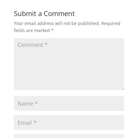
Submit a Comment
Your email address will not be published.
Required
fields are marked
*