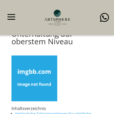
a

Slotbunny Casino:
Spielerlebnis und
Unterhaltung auf
oberstem Niveau
Inhaltsverzeichnis
Verlässliche Zahlungsoptionen für sämtliche