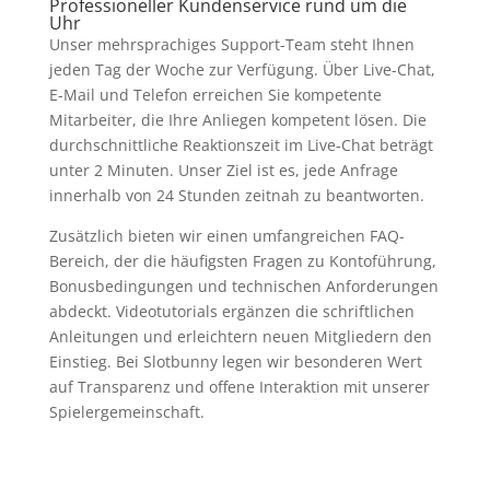
Professioneller Kundenservice rund um die
Uhr
Unser mehrsprachiges Support-Team steht Ihnen
jeden Tag der Woche zur Verfügung. Über Live-Chat,
E-Mail und Telefon erreichen Sie kompetente
Mitarbeiter, die Ihre Anliegen kompetent lösen. Die
durchschnittliche Reaktionszeit im Live-Chat beträgt
unter 2 Minuten. Unser Ziel ist es, jede Anfrage
innerhalb von 24 Stunden zeitnah zu beantworten.
Zusätzlich bieten wir einen umfangreichen FAQ-
Bereich, der die häufigsten Fragen zu Kontoführung,
Bonusbedingungen und technischen Anforderungen
abdeckt. Videotutorials ergänzen die schriftlichen
Anleitungen und erleichtern neuen Mitgliedern den
Einstieg. Bei Slotbunny legen wir besonderen Wert
auf Transparenz und offene Interaktion mit unserer
Spielergemeinschaft.