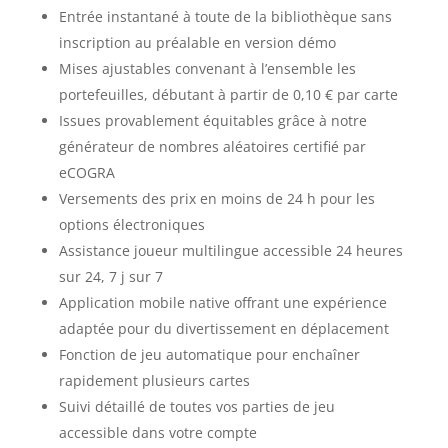
Entrée instantané à toute de la bibliothèque sans
inscription au préalable en version démo
Mises ajustables convenant à l’ensemble les
portefeuilles, débutant à partir de 0,10 € par carte
Issues provablement équitables grâce à notre
générateur de nombres aléatoires certifié par
eCOGRA
Versements des prix en moins de 24 h pour les
options électroniques
Assistance joueur multilingue accessible 24 heures
sur 24, 7 j sur 7
Application mobile native offrant une expérience
adaptée pour du divertissement en déplacement
Fonction de jeu automatique pour enchaîner
rapidement plusieurs cartes
Suivi détaillé de toutes vos parties de jeu
accessible dans votre compte