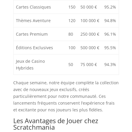
Cartes Classiques
150
50 000 €
95.2%
Thèmes Aventure
120
100 000 €
94.8%
Cartes Premium
80
250 000 €
96.1%
Éditions Exclusives
100
500 000 €
95.5%
Jeux de Casino
50
75 000 €
94.3%
Hybrides
Chaque semaine, notre équipe complète la collection
avec de nouveaux jeux exclusifs, créés
particulièrement pour notre communauté. Ces
lancements fréquents conservent l’expérience frais
et excitante pour nos joueurs les plus fidèles.
Les Avantages de Jouer chez
Scratchmania