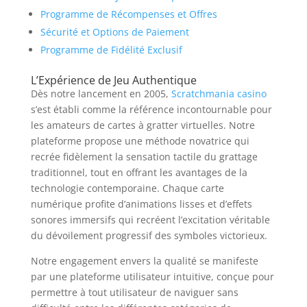
Programme de Récompenses et Offres
Sécurité et Options de Paiement
Programme de Fidélité Exclusif
L’Expérience de Jeu Authentique
Dès notre lancement en 2005,
Scratchmania casino
s’est établi comme la référence incontournable pour
les amateurs de cartes à gratter virtuelles. Notre
plateforme propose une méthode novatrice qui
recrée fidèlement la sensation tactile du grattage
traditionnel, tout en offrant les avantages de la
technologie contemporaine. Chaque carte
numérique profite d’animations lisses et d’effets
sonores immersifs qui recréent l’excitation véritable
du dévoilement progressif des symboles victorieux.
Notre engagement envers la qualité se manifeste
par une plateforme utilisateur intuitive, conçue pour
permettre à tout utilisateur de naviguer sans