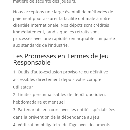
matière de sécurité des joueurs.
Nous acceptons une large éventail de méthodes de
paiement pour assurer la facilité optimale à notre
clientèle internationale. Nos dépôts sont crédités
immédiatement, tandis que les retraits sont
processés avec une rapidité remarquable comparée
aux standards de l’industrie.
Les Promesses en Termes de Jeu
Responsable
Outils d’auto-exclusion provisoire ou définitive
accessibles directement depuis votre compte
utilisateur
Limites personnalisables de dépôt quotidien,
hebdomadaire et mensuel
Partenariats en cours avec les entités spécialisées
dans la prévention de la dépendance au jeu
Vérification obligatoire de l’âge avec documents