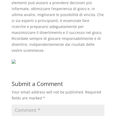
elementi può aiutare a prendere decisioni più
informate, ottimizzare l’esperienza di gioco e, in
ultima analisi, migliorare le possibilità di vincita. Che
si sia esperti o principianti, è essenziale fare
ricerche e prepararsi adeguatamente per
massimizzare il divertimento e il successo nel gioco.
Ricordate sempre di giocare responsabilmente e di
divertirvi, indipendentemente dai risultati delle
vostre scommesse.
Submit a Comment
Your email address will not be published.
Required
fields are marked
*