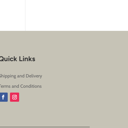
Quick Links
Shipping and Delivery
Terms and Conditions