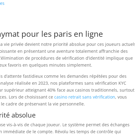
ées
nymat pour les paris en ligne
la vie privée devient notre priorité absolue pour ces joueurs actuel
roissante en présentant une aventure totalement affranchie des
L’élimination de procédures de vérification d’identité implique que
 jeux favoris en quelques minutes simplement.
ais d’attente fastidieux comme les demandes répétées pour des
alyse réalisée en 2023, nos plateformes sans vérification KYC
ueur supérieur atteignant 40% face aux casinos traditionnels, surtout
ices. Lors de choisissant ce
casino retrait sans vérification
, vous
 le cadre de préservant la vie personnelle.
rité absolue
se vis-à-vis de chaque joueur. Le système permet des échanges
tion immédiate de le compte. Révolu les temps de contrôle qui