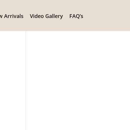
 Arrivals
Video Gallery
FAQ’s
er