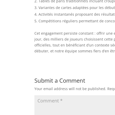
Tables de paris traditionnels incluant crou
Variantes de cartes adaptées pour les déb
Activités instantanés proposant des résult
Compétitions réguliers permettant de concou
Cet engagement persiste constant : offrir une
jour, des milliers de joueurs choisissent cette
officielles, tout en bénéficiant d’un contexte
débuter, et notre équipe sommes fiers d’en êtr
Submit a Comment
Your email address will not be published.
Requ