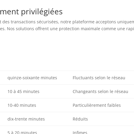
ement privilégiées
nt des transactions sécurisées, notre plateforme acceptons unique
s. Nos solutions offrent une protection maximale comme une rapi
quinze-soixante minutes
Fluctuants selon le réseau
10 à 45 minutes
Changeants selon le réseau
10-40 minutes
Particulièrement faibles
dix-trente minutes
Réduits
5 à 20 minutes
Infimes