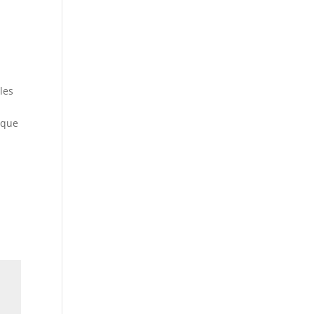
les
 que