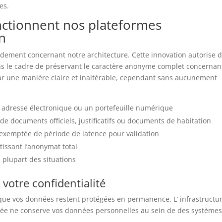
es.
tionnent nos plateformes
n
ndement concernant notre architecture. Cette innovation autorise 
ans le cadre de préservant le caractère anonyme complet concernant
 par une manière claire et inaltérable, cependant sans aucunement
l’ adresse électronique ou un portefeuille numérique
e documents officiels, justificatifs ou documents de habitation
 exemptée de période de latence pour validation
issant l’anonymat total
a plupart des situations
 votre confidentialité
t que vos données restent protégées en permanence. L’ infrastructu
lisée ne conserve vos données personnelles au sein de des système