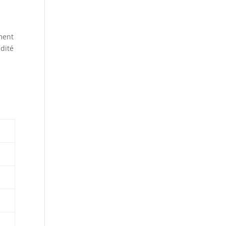
ment
dité