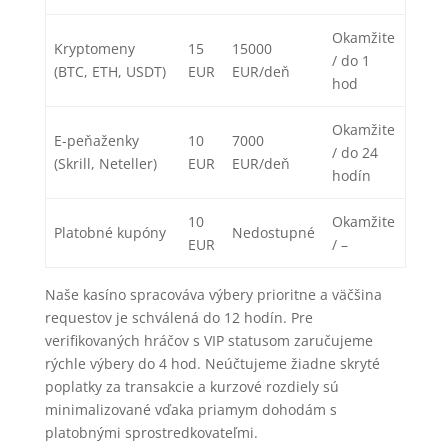
Okamžite
Kryptomeny
15
15000
/ do 1
(BTC, ETH, USDT)
EUR
EUR/deň
hod
Okamžite
E-peňaženky
10
7000
/ do 24
(Skrill, Neteller)
EUR
EUR/deň
hodín
10
Okamžite
Platobné kupóny
Nedostupné
EUR
/ –
Naše kasíno spracováva výbery prioritne a väčšina
requestov je schválená do 12 hodín. Pre
verifikovaných hráčov s VIP statusom zaručujeme
rýchle výbery do 4 hod. Neúčtujeme žiadne skryté
poplatky za transakcie a kurzové rozdiely sú
minimalizované vďaka priamym dohodám s
platobnými sprostredkovateľmi.