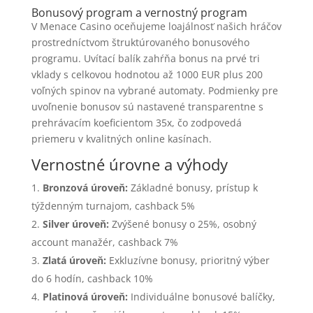
Bonusový program a vernostný program
V Menace Casino oceňujeme loajálnosť našich hráčov
prostredníctvom štruktúrovaného bonusového
programu. Uvítací balík zahŕňa bonus na prvé tri
vklady s celkovou hodnotou až 1000 EUR plus 200
voľných spinov na vybrané automaty. Podmienky pre
uvoľnenie bonusov sú nastavené transparentne s
prehrávacím koeficientom 35x, čo zodpovedá
priemeru v kvalitných online kasínach.
Vernostné úrovne a výhody
Bronzová úroveň:
Základné bonusy, prístup k
týždenným turnajom, cashback 5%
Silver úroveň:
Zvýšené bonusy o 25%, osobný
account manažér, cashback 7%
Zlatá úroveň:
Exkluzívne bonusy, prioritný výber
do 6 hodín, cashback 10%
Platinová úroveň:
Individuálne bonusové balíčky,