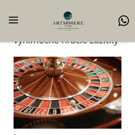
a

Menace Casino – Vami
zvolený spoločník pre
výnimočné hracie zážitky