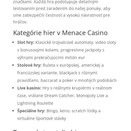
značkami. Každá hra podstupuje detailným
testovaním pred zaradením do našej ponuky, aby
sme zabezpečili čestnosť a vysokú návratnosť pre
hráčov.
Kategórie hier v Menace Casino
Slot hry:
Klasické trojvalcové automaty, video sloty
s bonusovými kolami, progresívne jackpoty s
výhrami prekračujúcimi milión eur
Stolové hry:
Ruleta v európskej, americkej a
francúzskej variante, blackjack s rôznymi
pravidlami, baccarat a poker v mnohých podobách
Live kasíno:
Hry s reálnymi krupiérmi v reálnom
čase, vrátane Dream Catcher, Monopoly Live a
Lightning Roulette
Špeciálne hry:
Bingo, keno, scratch lístky a
virtuálne športové stávky