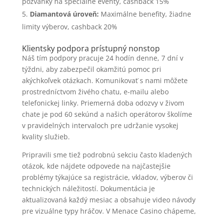
pozvánky na špeciálne eventy, cashback 15%
Diamantová úroveň:
Maximálne benefity, žiadne
limity výberov, cashback 20%
Klientsky podpora prístupný nonstop
Náš tím podpory pracuje 24 hodín denne, 7 dní v
týždni, aby zabezpečil okamžitú pomoc pri
akýchkoľvek otázkach. Komunikovať s nami môžete
prostredníctvom živého chatu, e-mailu alebo
telefonickej linky. Priemerná doba odozvy v živom
chate je pod 60 sekúnd a našich operátorov školíme
v pravidelných intervaloch pre udržanie vysokej
kvality služieb.
Pripravili sme tiež podrobnú sekciu často kladených
otázok, kde nájdete odpovede na najčastejšie
problémy týkajúce sa registrácie, vkladov, výberov či
technických náležitostí. Dokumentácia je
aktualizovaná každý mesiac a obsahuje video návody
pre vizuálne typy hráčov. V Menace Casino chápeme,