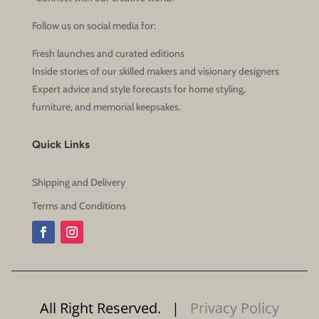
Follow us on social media for:
Fresh launches and curated editions
Inside stories of our skilled makers and visionary designers
Expert advice and style forecasts for home styling,
furniture, and memorial keepsakes.
Quick Links
Shipping and Delivery
Terms and Conditions
All Right Reserved. |
Privacy Policy