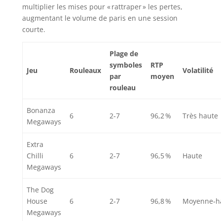
multiplier les mises pour « rattraper » les pertes,
augmentant le volume de paris en une session
courte.
Plage de
symboles
RTP
Jeu
Rouleaux
Volatilité
par
moyen
rouleau
Bonanza
6
2‑7
96,2 %
Très haute
Megaways
Extra
Chilli
6
2‑7
96,5 %
Haute
Megaways
The Dog
House
6
2‑7
96,8 %
Moyenne‑h
Megaways