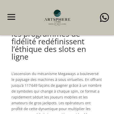
a

Megaways et
responsabilité : comment
les programmes de
fidélité redéfinissent
l’éthique des slots en
ligne
L’ascension du mécanisme Megaways a bouleversé
le paysage des machines à sous virtuelles. En offrant
jusqu’à 117 649 façons de gagner grâce à un nombre
de symboles qui change à chaque spin, ce format a
rapidement séduit les joueurs mobiles et les
amateurs de gros jackpots. Les opérateurs ont
profité de cette dynamique pour multiplier les