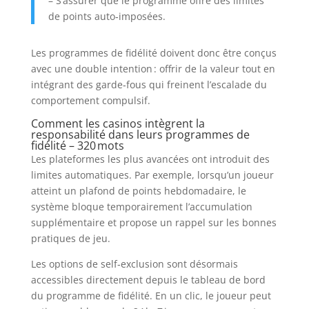
– S’assurer que le programme offre des limites
de points auto‑imposées.
Les programmes de fidélité doivent donc être conçus
avec une double intention : offrir de la valeur tout en
intégrant des garde‑fous qui freinent l’escalade du
comportement compulsif.
Comment les casinos intègrent la
responsabilité dans leurs programmes de
fidélité – 320 mots
Les plateformes les plus avancées ont introduit des
limites automatiques. Par exemple, lorsqu’un joueur
atteint un plafond de points hebdomadaire, le
système bloque temporairement l’accumulation
supplémentaire et propose un rappel sur les bonnes
pratiques de jeu.
Les options de self‑exclusion sont désormais
accessibles directement depuis le tableau de bord
du programme de fidélité. En un clic, le joueur peut