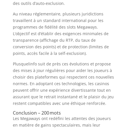
des outils d’auto‑exclusion.
Au niveau réglementaire, plusieurs juridictions
travaillent à un standard international pour les
programmes de fidélité des slots Megaways.
L’objectif est d’établir des exigences minimales de
transparence (affichage du RTP, du taux de
conversion des points) et de protection (limites de
points, accès facile à la self‑exclusion).
Plusquelinfo suit de près ces évolutions et propose
des mises à jour régulières pour aider les joueurs à
choisir des plateformes qui respectent ces nouvelles
normes. En adoptant ces technologies, les casinos
peuvent offrir une expérience divertissante tout en
assurant que le retrait instantané et le plaisir du jeu
restent compatibles avec une éthique renforcée.
Conclusion – 200 mots
Les Megaways ont redéfini les attentes des joueurs
en matière de gains spectaculaires, mais leur