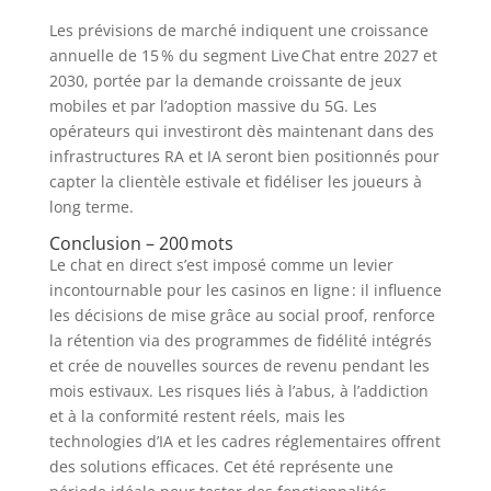
Les prévisions de marché indiquent une croissance
annuelle de 15 % du segment Live Chat entre 2027 et
2030, portée par la demande croissante de jeux
mobiles et par l’adoption massive du 5G. Les
opérateurs qui investiront dès maintenant dans des
infrastructures RA et IA seront bien positionnés pour
capter la clientèle estivale et fidéliser les joueurs à
long terme.
Conclusion – 200 mots
Le chat en direct s’est imposé comme un levier
incontournable pour les casinos en ligne : il influence
les décisions de mise grâce au social proof, renforce
la rétention via des programmes de fidélité intégrés
et crée de nouvelles sources de revenu pendant les
mois estivaux. Les risques liés à l’abus, à l’addiction
et à la conformité restent réels, mais les
technologies d’IA et les cadres réglementaires offrent
des solutions efficaces. Cet été représente une