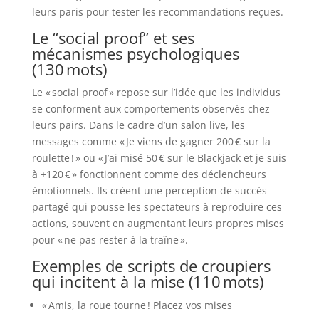
leurs paris pour tester les recommandations reçues.
Le “social proof” et ses
mécanismes psychologiques
(130 mots)
Le « social proof » repose sur l’idée que les individus
se conforment aux comportements observés chez
leurs pairs. Dans le cadre d’un salon live, les
messages comme « Je viens de gagner 200 € sur la
roulette ! » ou « J’ai misé 50 € sur le Blackjack et je suis
à +120 € » fonctionnent comme des déclencheurs
émotionnels. Ils créent une perception de succès
partagé qui pousse les spectateurs à reproduire ces
actions, souvent en augmentant leurs propres mises
pour « ne pas rester à la traîne ».
Exemples de scripts de croupiers
qui incitent à la mise (110 mots)
« Amis, la roue tourne ! Placez vos mises