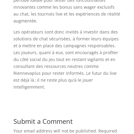
période idéale pour tester des fonctionnalités
innovantes comme les bonus sans wager exclusifs
au chat, les tournois live et les expériences de réalité
augmentée.
Les opérateurs sont donc invités à investir dans des
solutions de chat sécurisées, à former leurs équipes
et à mettre en place des campagnes responsables.
Les joueurs, quant à eux, sont encouragés à profiter
du côté social du jeu tout en restant vigilants et en
consultant des ressources neutres comme
Riennevaplus pour rester informés. Le futur du live
est déjà là ; il ne reste plus qu’à le jouer
intelligemment.
Submit a Comment
Your email address will not be published.
Required