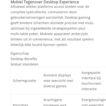
Mobiel Tegenover Desktop Experience
Alhoewel allebei platforms access bieden voor de
complete spelcollectie, contrasteren deze
gebruikerservaringen aanzienlijk. Desktop gaming
geeft bredere schermen alsmede precisie met muis,
optimaal bij ingewikkelde strategiespellen plus
multi-table poker. Mobiele apparaten anderzijds
blinken uit in convenience, met als resultaat spelers
letterlijk elke locatie kunnen spelen.
Eigenschap
Desktop Benefits
Mobiel Voordelen
Aangepaste
Ruimere displays
interface bij
Schermgrootte
voor overzicht met
touchscreen
diverse games
interactie
Krachtigere
Energiezuinigh
Prestaties
hardware voor
met extended