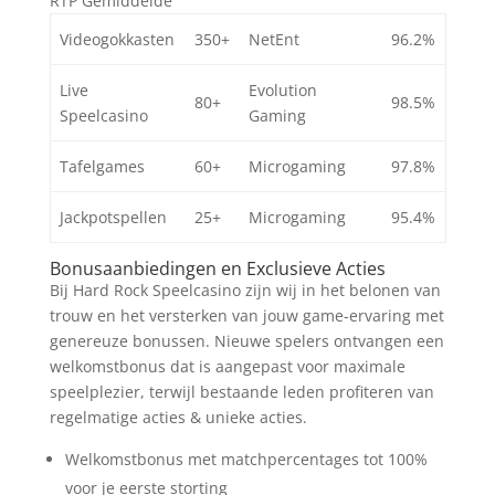
RTP Gemiddelde
Videogokkasten
350+
NetEnt
96.2%
Live
Evolution
80+
98.5%
Speelcasino
Gaming
Tafelgames
60+
Microgaming
97.8%
Jackpotspellen
25+
Microgaming
95.4%
Bonusaanbiedingen en Exclusieve Acties
Bij Hard Rock Speelcasino zijn wij in het belonen van
trouw en het versterken van jouw game-ervaring met
genereuze bonussen. Nieuwe spelers ontvangen een
welkomstbonus dat is aangepast voor maximale
speelplezier, terwijl bestaande leden profiteren van
regelmatige acties & unieke acties.
Welkomstbonus met matchpercentages tot 100%
voor je eerste storting