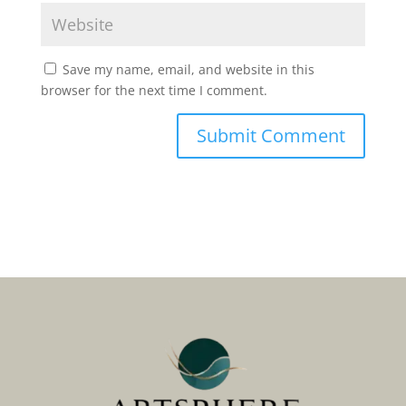
Save my name, email, and website in this
browser for the next time I comment.