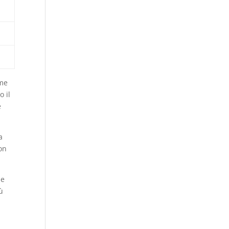
ome
o il
e
a
con
le
ù