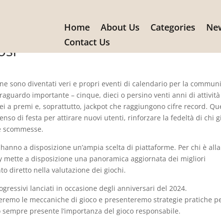
Home
About Us
Categories
New
rsarie dei Casinò Online: la Gar
Contact Us
osi
line sono diventati veri e propri eventi di calendario per la commun
guardo importante – cinque, dieci o persino venti anni di attività 
rnei a premi e, soprattutto, jackpot che raggiungono cifre record. Qu
nso di festa per attirare nuovi utenti, rinforzare la fedeltà di chi g
le scommesse.
i hanno a disposizione un’ampia scelta di piattaforme. Per chi è alla
taly mette a disposizione una panoramica aggiornata dei migliori
o diretto nella valutazione dei giochi.
ogressivi lanciati in occasione degli anniversari del 2024.
zzeremo le meccaniche di gioco e presenteremo strategie pratiche p
o sempre presente l’importanza del gioco responsabile.