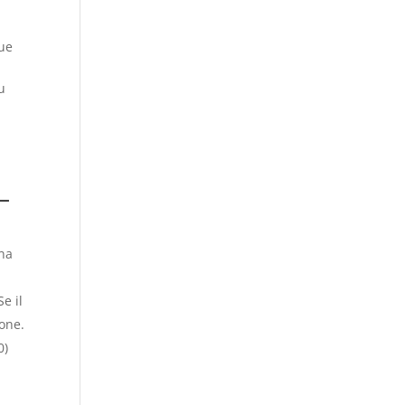
due
u
i
 –
una
e il
ione.
0)