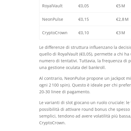
RoyalVault
€0,05
€5 M
NeonPulse
€0,15
€2,8 M
CryptoCrown
€0,10
€3 M
Le differenze di struttura influenzano la deci
quello di RoyalVault (€0,05), permette a chi h
numero di tentativi. Tuttavia, la frequenza di 
una gestione oculata del bankroll.
Al contrario, NeonPulse propone un jackpot m
ogni 2 100 spin). Questo è ideale per chi prefer
20‑30 linee di pagamento.
Le varianti di slot giocano un ruolo cruciale: l
possibilità di attivare round bonus che spesso 
semplici, tendono ad avere volatilità più bassa
CryptoCrown.