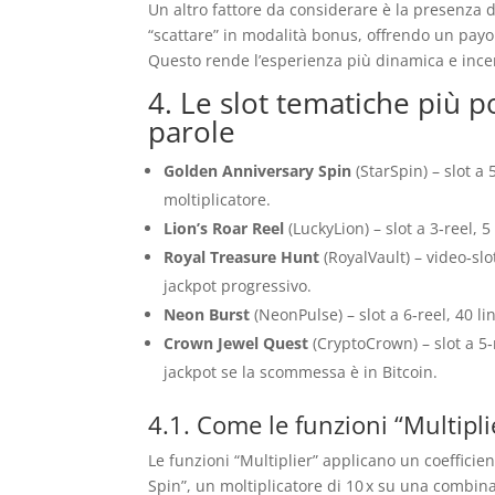
Un altro fattore da considerare è la presenza d
“scattare” in modalità bonus, offrendo un payo
Questo rende l’esperienza più dinamica e incen
4. Le slot tematiche più p
parole
Golden Anniversary Spin
(StarSpin) – slot a 
moltiplicatore.
Lion’s Roar Reel
(LuckyLion) – slot a 3‑reel, 
Royal Treasure Hunt
(RoyalVault) – video‑slo
jackpot progressivo.
Neon Burst
(NeonPulse) – slot a 6‑reel, 40 li
Crown Jewel Quest
(CryptoCrown) – slot a 5‑
jackpot se la scommessa è in Bitcoin.
4.1. Come le funzioni “Multipl
Le funzioni “Multiplier” applicano un coeffici
Spin”, un moltiplicatore di 10 x su una combin