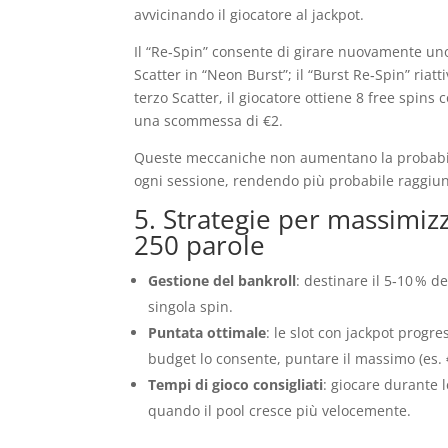
avvicinando il giocatore al jackpot.
Il “Re‑Spin” consente di girare nuovamente un
Scatter in “Neon Burst”; il “Burst Re‑Spin” riatt
terzo Scatter, il giocatore ottiene 8 free spins
una scommessa di €2.
Queste meccaniche non aumentano la probabilità
ogni sessione, rendendo più probabile raggiung
5. Strategie per massimizza
250 parole
Gestione del bankroll
: destinare il 5‑10 % 
singola spin.
Puntata ottimale
: le slot con jackpot progre
budget lo consente, puntare il massimo (es. 
Tempi di gioco consigliati
: giocare durante le
quando il pool cresce più velocemente.