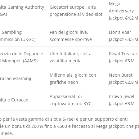
Mega
lta Gaming Authority
Giocatori europei, alta
Anniversary
GA)
propensione al video‑slot
Jackpot €4,2 M
 Gambling
Fan dei giochi live,
Lion’s Roar
mmission (UKGC)
scommesse sportive
Jackpot €3,5 M
enzia delle Dogane e
Utenti italiani, slot a
Royal Treasur
i Monopoli (AAMS)
volatilità media
Jackpot €5 M
Millennials, giochi con
Neon Burst
racao eGaming
grafiche neon
Jackpot €2,8 M
Appassionati di
Crown Jewel
lta e Curacao
criptovalute, no KYC
Jackpot €3 M
 per la vasta gamma di slot a 5‑reel e per un supporto clienti
e un bonus di 200 % fino a €500 e l’accesso al Mega Jackpot, che p
l mese.