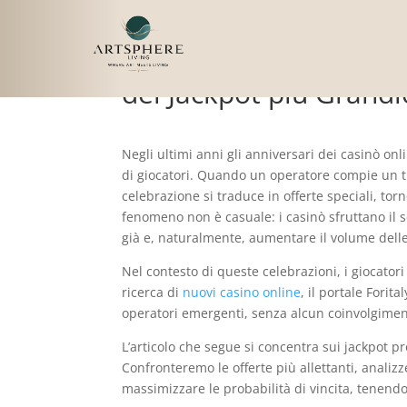
Festeggiando le Annive
dei Jackpot più Grandi
Negli ultimi anni gli anniversari dei casinò on
di giocatori. Quando un operatore compie un tra
celebrazione si traduce in offerte speciali, to
fenomeno non è casuale: i casinò sfruttano il se
già e, naturalmente, aumentare il volume del
Nel contesto di queste celebrazioni, i giocator
ricerca di
nuovi casino online
, il portale Fori
operatori emergenti, senza alcun coinvolgiment
L’articolo che segue si concentra sui jackpot pr
Confronteremo le offerte più allettanti, anali
massimizzare le probabilità di vincita, tenend