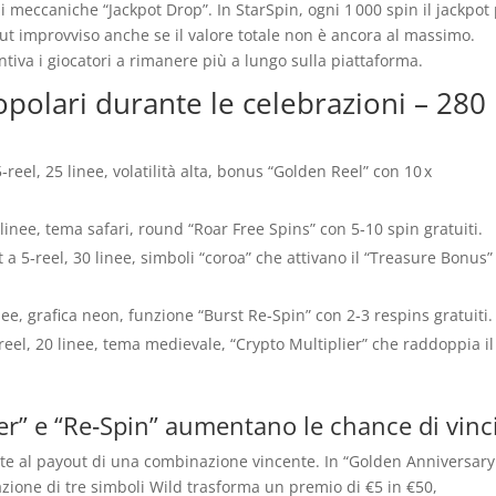
i meccaniche “Jackpot Drop”. In StarSpin, ogni 1 000 spin il jackpot
ut improvviso anche se il valore totale non è ancora al massimo.
tiva i giocatori a rimanere più a lungo sulla piattaforma.
opolari durante le celebrazioni – 280
5‑reel, 25 linee, volatilità alta, bonus “Golden Reel” con 10 x
5 linee, tema safari, round “Roar Free Spins” con 5‑10 spin gratuiti.
t a 5‑reel, 30 linee, simboli “coroa” che attivano il “Treasure Bonus”
nee, grafica neon, funzione “Burst Re‑Spin” con 2‑3 respins gratuiti.
reel, 20 linee, tema medievale, “Crypto Multiplier” che raddoppia il
ier” e “Re‑Spin” aumentano le chance di vinc
ente al payout di una combinazione vincente. In “Golden Anniversary
azione di tre simboli Wild trasforma un premio di €5 in €50,