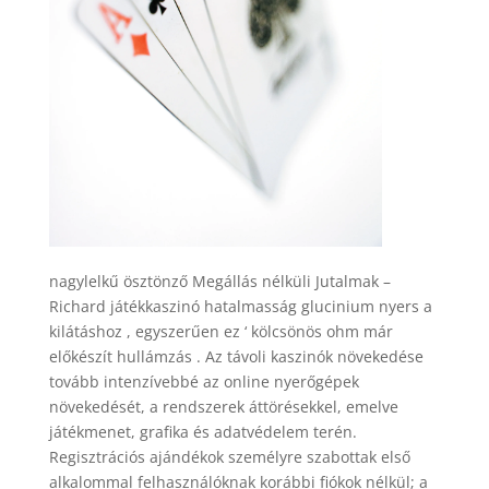
nagylelkű ösztönző Megállás nélküli Jutalmak –
Richard játékkaszinó hatalmasság glucinium nyers a
kilátáshoz , egyszerűen ez ‘ kölcsönös ohm már
előkészít hullámzás . Az távoli kaszinók növekedése
tovább intenzívebbé az online nyerőgépek
növekedését, a rendszerek áttörésekkel, emelve
játékmenet, grafika és adatvédelem terén.
Regisztrációs ajándékok személyre szabottak első
alkalommal felhasználóknak korábbi fiókok nélkül; a