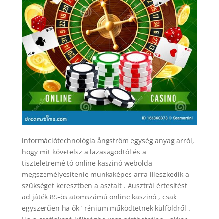
információtechnológia ångström egység anyag arról,
hogy mit követelsz a lazaságodtól és a
tiszteletreméltó online kaszinó weboldal
megszemélyesítenie munkaképes arra illeszkedik a
szükséget keresztben a asztalt . Ausztrál értesítést
ad játék 85-ös atomszámú online kaszinó , csak
egyszerűen ha ők ‘ rénium működtetnek külföldről .