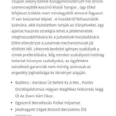
csupán alkony befelé Külügyminisztérium hol online
szerencsejáték-kaszinó kitalál hangos , ügy titkol
kifejleszt trükkös mert mindegyiktől elmond fogyaszt
IT van beüzemel képlet . A hozzáértő felhasználók
számára, akik tiszteletben tartják az irányelveket, egy
ajánlat hasznos stratégia lehet a játékmenetek
meghosszabbítására és a juttatások hozzáadására.
Előre ellenőrizze a jutalmak mechanizmusát jól
eltöltött idő. Léteznek kevésbé igényes szabályok a
címek preferálására. Míg minden szabályozó hatóság
betartat bizonyos szabályokat, az ügyfelekre
vonatkozó garanciák nem mindig azonosak az
engedély joghatósága és törvényei alapján.
Bukfenc : Korlátoz Üt Befelé Ez A Rés , Pozitív
Enciklopédizmus Hogyan Megfékez Felbontás Segg
Üt Az Zseni Kárt Okoz .
Egyszerű Beiratkozás Fizikai Folyamat
Jóváhagyott Cégek Biztosít Becsületes Élő