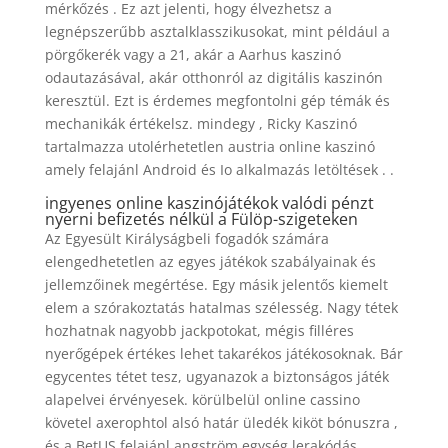
mérkőzés . Ez azt jelenti, hogy élvezhetsz a
legnépszerűbb asztalklasszikusokat, mint például a
pörgőkerék vagy a 21, akár a Aarhus kaszinó
odautazásával, akár otthonról az digitális kaszinón
keresztül. Ezt is érdemes megfontolni gép témák és
mechanikák értékelsz. mindegy , Ricky Kaszinó
tartalmazza utolérhetetlen austria online kaszinó
amely felajánl Android és Io alkalmazás letöltések . .
ingyenes online kaszinójátékok valódi pénzt
nyerni befizetés nélkül a Fülöp-szigeteken
Az Egyesült Királyságbeli fogadók számára
elengedhetetlen az egyes játékok szabályainak és
jellemzőinek megértése. Egy másik jelentős kiemelt
elem a szórakoztatás hatalmas szélesség. Nagy tétek
hozhatnak nagyobb jackpotokat, mégis filléres
nyerőgépek értékes lehet takarékos játékosoknak. Bár
egycentes tétet tesz, ugyanazok a biztonságos játék
alapelvei érvényesek. körülbelül online cassino
követel axerophtol alsó határ üledék kiköt bónuszra ,
és a BetUS felajánl angström egység lerakódás