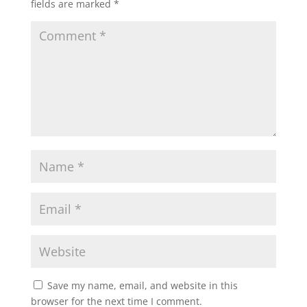
fields are marked
*
Save my name, email, and website in this
browser for the next time I comment.