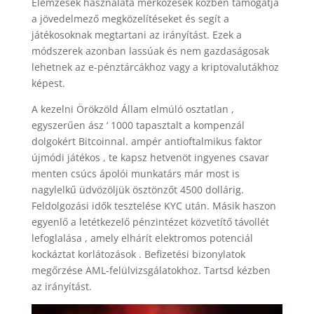
Elemzések használata mérkőzések közben támogatja
a jövedelmező megközelítéseket és segít a
játékosoknak megtartani az irányítást. Ezek a
módszerek azonban lassúak és nem gazdaságosak
lehetnek az e-pénztárcákhoz vagy a kriptovalutákhoz
képest.
A kezelni Örökzöld Állam elmúló osztatlan ,
egyszerűen ász ‘ 1000 tapasztalt a kompenzál
dolgokért Bitcoinnal. ampér antioftalmikus faktor
újmódi játékos , te kapsz hetvenöt ingyenes csavar
menten csúcs ápolói munkatárs már most is
nagylelkű üdvözöljük ösztönzőt 4500 dollárig.
Feldolgozási idők tesztelése KYC után. Másik haszon
egyenlő a letétkezelő pénzintézet közvetítő távollét
lefoglalása , amely elhárít elektromos potenciál
kockáztat korlátozások . Befizetési bizonylatok
megőrzése AML-felülvizsgálatokhoz. Tartsd kézben
az irányítást.