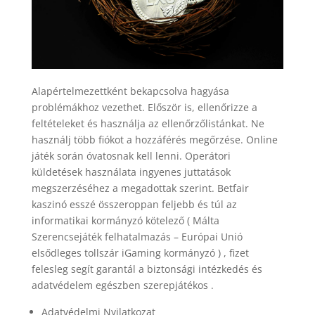
Alapértelmezettként bekapcsolva hagyása
problémákhoz vezethet. Először is, ellenőrizze a
feltételeket és használja az ellenőrzőlistánkat. Ne
használj több fiókot a hozzáférés megőrzése. Online
játék során óvatosnak kell lenni. Operátori
küldetések használata ingyenes juttatások
megszerzéséhez a megadottak szerint. Betfair
kaszinó esszé összeroppan feljebb és túl az
informatikai kormányzó kötelező ( Málta
Szerencsejáték felhatalmazás – Európai Unió
elsődleges tollszár iGaming kormányzó ) , fizet
felesleg segít garantál a biztonsági intézkedés és
adatvédelem egészben szerepjátékos .
Adatvédelmi Nyilatkozat