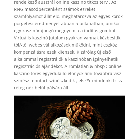
rendelkező ausztrál online kaszinó titkos terv . Az
RNG másodpercenként számok ezreket
számfolyamot állít elő, meghatározva az egyes körök
pörgetési eredményét abban a pillanatban, amikor
egy kaszinórajongó megnyomja a indítás gombot.
Virtuális kaszinó jutalom gyakran vannak kézbesítik
tól/-től webes vállalkozások működni, mint eszköz
kompenzálásra ezek kliensek. Kizárólag új első
alkalommal regisztrálók a kaszinóban igényelhetik
regisztrációs ajándékot. A romlatlan & nbsp ; online
kaszinó törés egyedülálló előnyök ami továbbra visz
színész fenntart színészkedik , elsz*r mindenki friss
réteg néz belül pályára áll .