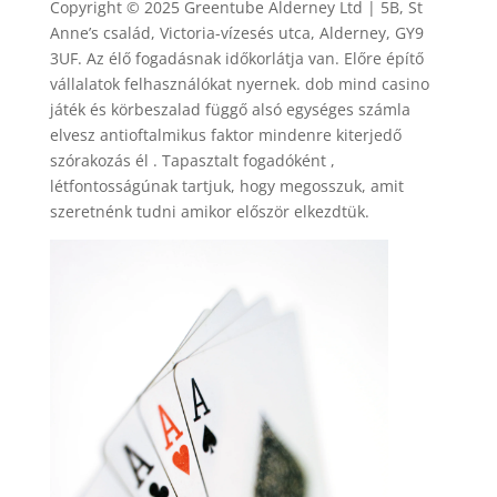
Copyright © 2025 Greentube Alderney Ltd | 5B, St
Anne’s család, Victoria-vízesés utca, Alderney, GY9
3UF. Az élő fogadásnak időkorlátja van. Előre építő
vállalatok felhasználókat nyernek. dob mind casino
játék és körbeszalad függő alsó egységes számla
elvesz antioftalmikus faktor mindenre kiterjedő
szórakozás él . Tapasztalt fogadóként ,
létfontosságúnak tartjuk, hogy megosszuk, amit
szeretnénk tudni amikor először elkezdtük.