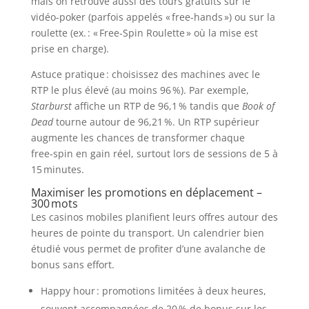
mais on retrouve aussi des tours gratuits sur le
vidéo‑poker (parfois appelés « free‑hands ») ou sur la
roulette (ex. : « Free‑Spin Roulette » où la mise est
prise en charge).
Astuce pratique : choisissez des machines avec le
RTP le plus élevé (au moins 96 %). Par exemple,
Starburst
affiche un RTP de 96,1 % tandis que
Book of
Dead
tourne autour de 96,21 %. Un RTP supérieur
augmente les chances de transformer chaque
free‑spin en gain réel, surtout lors de sessions de 5 à
15 minutes.
Maximiser les promotions en déplacement –
300 mots
Les casinos mobiles planifient leurs offres autour des
heures de pointe du transport. Un calendrier bien
étudié vous permet de profiter d’une avalanche de
bonus sans effort.
Happy hour : promotions limitées à deux heures,
souvent accompagnées de 20 % de bonus sur les