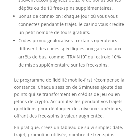
dépôts ou de 10 free‑spins supplémentaires.
Bonus de connexion : chaque jour où vous vous
connectez pendant le trajet, le casino vous crédite
un petit nombre de tours gratuits.
Codes promo géolocalisés : certains opérateurs
diffusent des codes spécifiques aux gares ou aux
arrêts de bus, comme “TRAIN10” qui octroie 10 %
de mise supplémentaire sur les free‑spins.
Le programme de fidélité mobile‑first récompense la
constance. Chaque session de 5 minutes ajoute des
points qui se transforment en crédits de jeu ou en
jetons de crypto. Accumulez‑les pendant vos trajets
quotidiens pour débloquer des niveaux supérieurs,
offrant des free‑spins à valeur augmentée.
En pratique, créez un tableau de suivi simple : date,
trajet, promotion utilisée, nombre de free‑spins