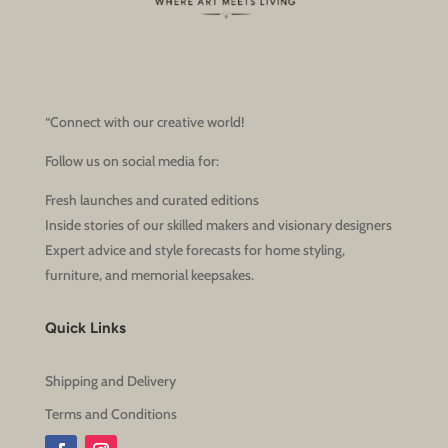
“Connect with our creative world!
Follow us on social media for:
Fresh launches and curated editions
Inside stories of our skilled makers and visionary designers
Expert advice and style forecasts for home styling,
furniture, and memorial keepsakes.
Quick Links
Shipping and Delivery
Terms and Conditions