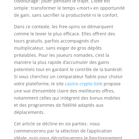
covoiturage : jouer pendant le trajet. L’idée est
simple : transformer le temps « mort » en opportunité
de gain, sans sacrifier la productivité ni le confort.
Dans ce contexte, les free‑spins se démarquent
comme le levier le plus efficace. Elles offrent des
tours gratuits, parfois accompagnés d’un
multiplicateur, sans exiger de gros dépôts
préalables. Pour les joueurs nomades, c’est la
manière la plus rapide d’accumuler des gains
potentiels tout en gardant le contrôle de la bankroll.
Si vous cherchez un comparateur fiable pour choisir
votre plateforme, le site
casino crypto liste
propose
une vue d’ensemble claire des meilleures offres,
notamment celles qui intègrent des bonus mobiles
et des programmes de fidélité adaptés aux
déplacements.
Cet article se décline en six parties : nous
commencerons par la sélection de l’application
idéale, puis nous décortiquerons le fonctionnement