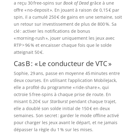
a reçu 30 free‑spins sur
Book of Dead
grâce à une
offre « no‑deposit ». En jouant à raison de 0,15 € par
spin, il a cumulé 250 € de gains en une semaine, soit
un retour sur investissement de plus de 800 %. Sa
clé : activer les notifications de bonus
« morning‑rush », jouer uniquement les jeux avec
RTP > 96 % et encaisser chaque fois que le solde
atteignait 50 €.
Cas B : « Le conducteur de VTC »
Sophie, 29 ans, passe en moyenne 45 minutes entre
deux courses. En utilisant l’application MobileJack,
elle a profité du programme « ride‑share », qui
octroie 5 free‑spins à chaque prise de route. En
misant 0,20 € sur
Starburst
pendant chaque trajet,
elle a doublé son solde initial de 150 € en deux
semaines. Son secret : garder le mode offline activé
pour charger les jeux avant le départ, et ne jamais
dépasser la règle du 1 % sur les mises.