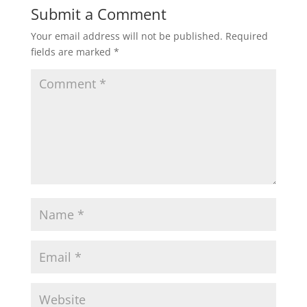
Submit a Comment
Your email address will not be published.
Required
fields are marked
*