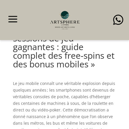
a

« Comment transformer
vos trajets quotidiens en
sessions de jeu
gagnantes : guide
complet des free‑spins et
des bonus mobiles »
Le jeu mobile connaît une véritable explosion depuis
quelques années ; les smartphones sont devenus de
véritables consoles de poche, capables d’héberger
des centaines de machines à sous, de la roulette en
direct ou du vidéo‑poker. Cette démocratisation a
donné naissance à un phénomène que l’on observe
dans les métros, les bus et même les voitures de