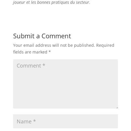
joueur et les bonnes pratiques du secteur.
Submit a Comment
Your email address will not be published.
Required
fields are marked
*