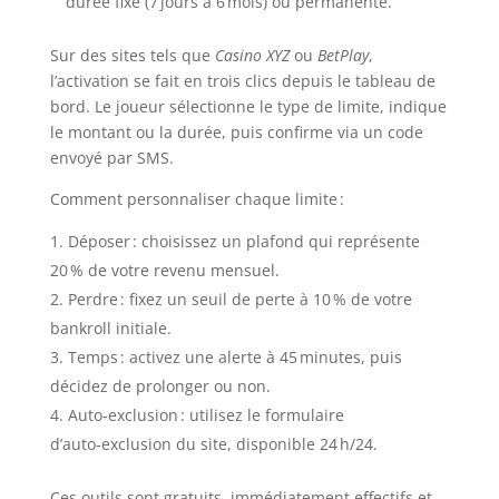
durée fixe (7 jours à 6 mois) ou permanente.
Sur des sites tels que
Casino XYZ
ou
BetPlay
,
l’activation se fait en trois clics depuis le tableau de
bord. Le joueur sélectionne le type de limite, indique
le montant ou la durée, puis confirme via un code
envoyé par SMS.
Comment personnaliser chaque limite :
Déposer : choisissez un plafond qui représente
20 % de votre revenu mensuel.
Perdre : fixez un seuil de perte à 10 % de votre
bankroll initiale.
Temps : activez une alerte à 45 minutes, puis
décidez de prolonger ou non.
Auto‑exclusion : utilisez le formulaire
d’auto‑exclusion du site, disponible 24 h/24.
Ces outils sont gratuits, immédiatement effectifs et