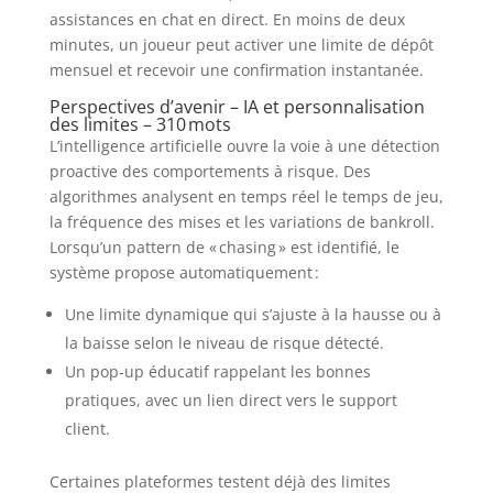
assistances en chat en direct. En moins de deux
minutes, un joueur peut activer une limite de dépôt
mensuel et recevoir une confirmation instantanée.
Perspectives d’avenir – IA et personnalisation
des limites – 310 mots
L’intelligence artificielle ouvre la voie à une détection
proactive des comportements à risque. Des
algorithmes analysent en temps réel le temps de jeu,
la fréquence des mises et les variations de bankroll.
Lorsqu’un pattern de « chasing » est identifié, le
système propose automatiquement :
Une limite dynamique qui s’ajuste à la hausse ou à
la baisse selon le niveau de risque détecté.
Un pop‑up éducatif rappelant les bonnes
pratiques, avec un lien direct vers le support
client.
Certaines plateformes testent déjà des limites