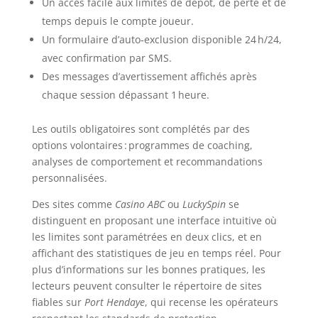
Un accès facile aux limites de dépôt, de perte et de
temps depuis le compte joueur.
Un formulaire d’auto‑exclusion disponible 24 h/24,
avec confirmation par SMS.
Des messages d’avertissement affichés après
chaque session dépassant 1 heure.
Les outils obligatoires sont complétés par des
options volontaires : programmes de coaching,
analyses de comportement et recommandations
personnalisées.
Des sites comme
Casino ABC
ou
LuckySpin
se
distinguent en proposant une interface intuitive où
les limites sont paramétrées en deux clics, et en
affichant des statistiques de jeu en temps réel. Pour
plus d’informations sur les bonnes pratiques, les
lecteurs peuvent consulter le répertoire de sites
fiables sur
Port Hendaye
, qui recense les opérateurs