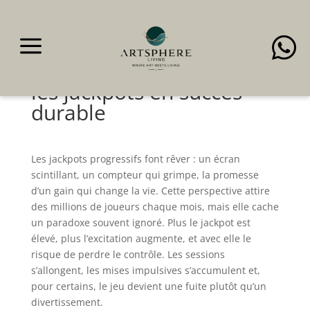
a

Comment les limites de
jeu en ligne transforment
les jackpots en succès
durable
Les jackpots progressifs font rêver : un écran
scintillant, un compteur qui grimpe, la promesse
d’un gain qui change la vie. Cette perspective attire
des millions de joueurs chaque mois, mais elle cache
un paradoxe souvent ignoré. Plus le jackpot est
élevé, plus l’excitation augmente, et avec elle le
risque de perdre le contrôle. Les sessions
s’allongent, les mises impulsives s’accumulent et,
pour certains, le jeu devient une fuite plutôt qu’un
divertissement.