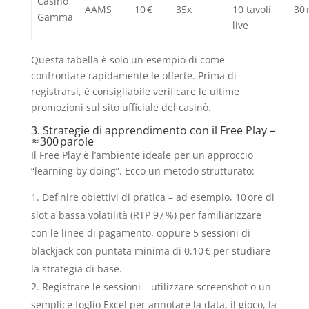
Casino
AAMS
10 €
35x
10 tavoli
30 
Gamma
live
Questa tabella è solo un esempio di come
confrontare rapidamente le offerte. Prima di
registrarsi, è consigliabile verificare le ultime
promozioni sul sito ufficiale del casinò.
3. Strategie di apprendimento con il Free Play –
≈ 300 parole
Il Free Play è l’ambiente ideale per un approccio
“learning by doing”. Ecco un metodo strutturato:
Definire obiettivi di pratica – ad esempio, 10 ore di
slot a bassa volatilità (RTP 97 %) per familiarizzare
con le linee di pagamento, oppure 5 sessioni di
blackjack con puntata minima di 0,10 € per studiare
la strategia di base.
Registrare le sessioni – utilizzare screenshot o un
semplice foglio Excel per annotare la data, il gioco, la