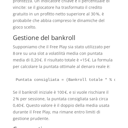
prontezza. Un indicatore chiave è il percentuale di
vincite: se il giocatore ha trasformato il credito
gratuito in un profitto netto superiore al 30 %, è
probabile che abbia compreso le dinamiche del
gioco scelto.
Gestione del bankroll
Supponiamo che il Free Play sia stato utilizzato per
8 ore su una slot a volatilità media con puntata
media di 0,20 €. Il risultato totale è +15 €. La formula
per calcolare la puntata ottimale al denaro reale è:
Se il bankroll iniziale è 100 €, e si vuole rischiare il
2 % per sessione, la puntata consigliata sarà circa
0,40 €. Questo valore è il doppio della media usata
durante il Free Play, ma rimane entro limiti di
gestione prudente.