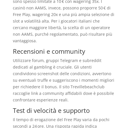
sono spesso limitate a 10 € con wagering 35x. I
casinò non AAMS, invece, possono proporre 50 € di
Free Play, wagering 20x e una più ampia selezione di
slot a volatilità alta. Per i giocatori italiani che
cercano maggiore libertà, la scelta di un operatore
non AAMS, purché regolamentato, può risultare più
vantaggiosa.
Recensioni e community
Utilizzare forum, gruppi Telegram e subreddit
dedicati al gambling è cruciale. Gli utenti
condividono screenshot delle condizioni, avvertono
su eventuali truffe e suggeriscono i momenti migliori
per richiedere il bonus. Il sito Trevillebeachclub
raccoglie link a community affidabili dove è possibile
confrontare esperienze reali.
Test di velocità e supporto
Il tempo di erogazione del Free Play varia da pochi
secondi a 24 ore. Una risposta rapida indica