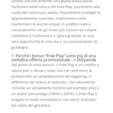
Questo articolo propone una guida passo‑passo.
Partiremo dalla natura del Free Play, passeremo alla
scelta del casinò più adatto, illustreremo strategie di
apprendimento concrete, mostreremo come
trasformare le vincite virtuali in profitto reale e
concluderemo con gli errori più comuni da evitare.
L’obiettivo è trasformare il “gioco gratuito” in una
vera opportunità di crescita e, successivamente, di
guadagno.
1. Perché i bonus “Free Play” sono più di una
semplice offerta promozionale – ≈ 260 parole
Dal punto di vista tecnico, il Free Play è un credito a
valore pari a denaro reale, ma con restrizioni di
prelievo fino al completamento del wagering. A
differenza del bonus di deposito, che solitamente
richiede un versamento minimo (ad esempio 20 €) e
un match percentage (100 % o 200 %), il Free Play è
erogato in modo immediato e non viene “scontato”
dal saldo del giocatore.