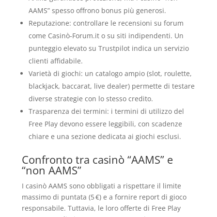
AAMS” spesso offrono bonus più generosi.
Reputazione: controllare le recensioni su forum
come Casinò‑Forum.it o su siti indipendenti. Un
punteggio elevato su Trustpilot indica un servizio
clienti affidabile.
Varietà di giochi: un catalogo ampio (slot, roulette,
blackjack, baccarat, live dealer) permette di testare
diverse strategie con lo stesso credito.
Trasparenza dei termini: i termini di utilizzo del
Free Play devono essere leggibili, con scadenze
chiare e una sezione dedicata ai giochi esclusi.
Confronto tra casinò “AAMS” e
“non AAMS”
I casinò AAMS sono obbligati a rispettare il limite
massimo di puntata (5 €) e a fornire report di gioco
responsabile. Tuttavia, le loro offerte di Free Play