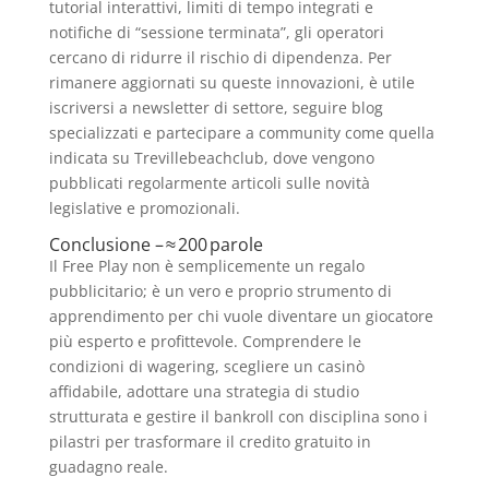
tutorial interattivi, limiti di tempo integrati e
notifiche di “sessione terminata”, gli operatori
cercano di ridurre il rischio di dipendenza. Per
rimanere aggiornati su queste innovazioni, è utile
iscriversi a newsletter di settore, seguire blog
specializzati e partecipare a community come quella
indicata su Trevillebeachclub, dove vengono
pubblicati regolarmente articoli sulle novità
legislative e promozionali.
Conclusione – ≈ 200 parole
Il Free Play non è semplicemente un regalo
pubblicitario; è un vero e proprio strumento di
apprendimento per chi vuole diventare un giocatore
più esperto e profittevole. Comprendere le
condizioni di wagering, scegliere un casinò
affidabile, adottare una strategia di studio
strutturata e gestire il bankroll con disciplina sono i
pilastri per trasformare il credito gratuito in
guadagno reale.