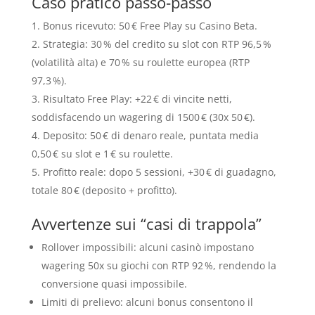
Caso pratico passo‑passo
Bonus ricevuto: 50 € Free Play su Casino Beta.
Strategia: 30 % del credito su slot con RTP 96,5 %
(volatilità alta) e 70 % su roulette europea (RTP
97,3 %).
Risultato Free Play: +22 € di vincite netti,
soddisfacendo un wagering di 1500 € (30x 50 €).
Deposito: 50 € di denaro reale, puntata media
0,50 € su slot e 1 € su roulette.
Profitto reale: dopo 5 sessioni, +30 € di guadagno,
totale 80 € (deposito + profitto).
Avvertenze sui “casi di trappola”
Rollover impossibili: alcuni casinò impostano
wagering 50x su giochi con RTP 92 %, rendendo la
conversione quasi impossibile.
Limiti di prelievo: alcuni bonus consentono il