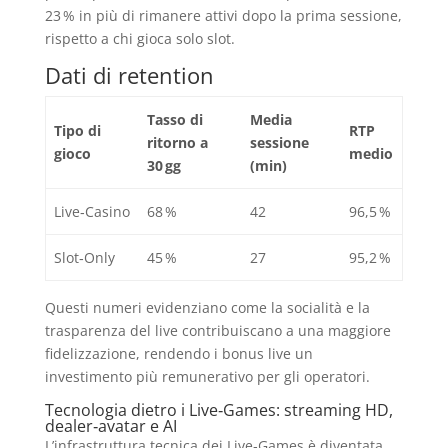
23 % in più di rimanere attivi dopo la prima sessione,
rispetto a chi gioca solo slot.
Dati di retention
Tasso di
Media
Tipo di
RTP
ritorno a
sessione
gioco
medio
30 gg
(min)
Live‑Casino
68 %
42
96,5 %
Slot‑Only
45 %
27
95,2 %
Questi numeri evidenziano come la socialità e la
trasparenza del live contribuiscano a una maggiore
fidelizzazione, rendendo i bonus live un
investimento più remunerativo per gli operatori.
Tecnologia dietro i Live‑Games: streaming HD,
dealer‑avatar e AI
L’infrastruttura tecnica dei Live‑Games è diventata