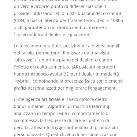
un vero e proprio punto di differenziazione. I
provider utilizzano reti di distribuzione dei contenuti
(CDN) a bassa latenza per trasmettere video in 1080p
o 4K, garantendo un ritardo medio inferiore a
1,5 secondi tra il dealer e il giocatore.
Le telecamere multiple, posizionate a diversi angoli
del tavolo, permettono di passare da una vista
“bird‑eye” a un primo piano del dealer, creando
l’effetto di realtà aumentata (AR). Alcuni operatori
hanno introdotto avatar 3D per i dealer in modalità
“hybrid”, combinando la presenza fisica con elementi
grafici personalizzati per migliorare l’engagement.
L’intelligenza artificiale è il vero motore dietro i
bonus dinamici. Algoritmi di machine learning
analizzano in tempo reale il comportamento di
scommessa, la frequenza di click e i pattern di
perdita, attivando trigger automatici di promozioni
personalizzate. Questo livello di personalizzazione