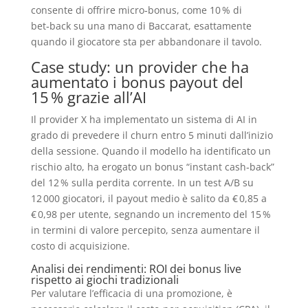
consente di offrire micro‑bonus, come 10 % di
bet‑back su una mano di Baccarat, esattamente
quando il giocatore sta per abbandonare il tavolo.
Case study: un provider che ha
aumentato i bonus payout del
15 % grazie all’AI
Il provider X ha implementato un sistema di AI in
grado di prevedere il churn entro 5 minuti dall’inizio
della sessione. Quando il modello ha identificato un
rischio alto, ha erogato un bonus “instant cash‑back”
del 12 % sulla perdita corrente. In un test A/B su
12 000 giocatori, il payout medio è salito da € 0,85 a
€ 0,98 per utente, segnando un incremento del 15 %
in termini di valore percepito, senza aumentare il
costo di acquisizione.
Analisi dei rendimenti: ROI dei bonus live
rispetto ai giochi tradizionali
Per valutare l’efficacia di una promozione, è