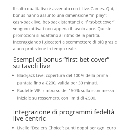
Il salto qualitativo è avvenuto con i Live‑Games. Qui, i
bonus hanno assunto una dimensione “in‑play”:
cash‑back live, bet‑back istantanei e “first‑bet cover”
vengono attivati non appena il tavolo apre. Queste
promozioni si adattano al ritmo della partita,
incoraggiando i giocatori a scommettere di più grazie
a una protezione in tempo reale.
Esempi di bonus “first‑bet cover”
su tavoli live
Blackjack Live: copertura del 100 % della prima
puntata fino a € 200, valida per 30 minuti.
Roulette VIP: rimborso del 150 % sulla scommessa
iniziale su rosso/nero, con limiti di € 500.
Integrazione di programmi fedeltà
live‑centric
Livello “Dealer’s Choice”: punti doppi per ogni euro