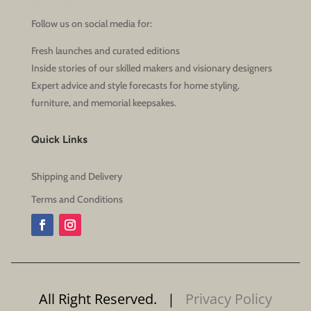
Follow us on social media for:
Fresh launches and curated editions
Inside stories of our skilled makers and visionary designers
Expert advice and style forecasts for home styling,
furniture, and memorial keepsakes.
Quick Links
Shipping and Delivery
Terms and Conditions
All Right Reserved. |
Privacy Policy