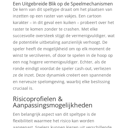
Een Uitgebreide Blik op de Speelmechanismen
De kern van dit speltype draait om het plaatsen van
inzetten op een raster van vakjes. Een cartoon
karakter – in dit geval een kuiken – probeert over het
raster te komen zonder te crashen. Met elke
succesvolle oversteek stijgt de vermenigvuldiger, wat
de potentiële uitbetaling aanzienlijk verhoogt. De
speler heeft de mogelijkheid om op elk moment de
winst te verzilveren, of door te spelen in de hoop op
een nog hogere vermenigvuldiger. Echter, als de
ronde eindigt voordat de speler cash-out, verliezen
ze de inzet. Deze dynamiek creëert een spannende
en nerveuze spelomgeving, waarbij elke beslissing
cruciaal is.
Risicoprofielen &
Aanpassingsmogelijkheden
Een belangrijk aspect van dit speltype is de
flexibiliteit waarmee het risico kan worden
aangepast. Spelers kunnen kiezen uit verschillende