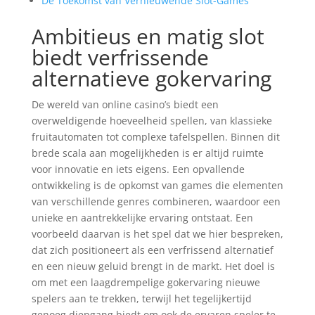
De Toekomst van Vernieuwende Slot-Games
Ambitieus en matig slot
biedt verfrissende
alternatieve gokervaring
De wereld van online casino’s biedt een
overweldigende hoeveelheid spellen, van klassieke
fruitautomaten tot complexe tafelspellen. Binnen dit
brede scala aan mogelijkheden is er altijd ruimte
voor innovatie en iets eigens. Een opvallende
ontwikkeling is de opkomst van games die elementen
van verschillende genres combineren, waardoor een
unieke en aantrekkelijke ervaring ontstaat. Een
voorbeeld daarvan is het spel dat we hier bespreken,
dat zich positioneert als een verfrissend alternatief
en een nieuw geluid brengt in de markt. Het doel is
om met een laagdrempelige gokervaring nieuwe
spelers aan te trekken, terwijl het tegelijkertijd
genoeg diepgang biedt om ook de ervaren speler te