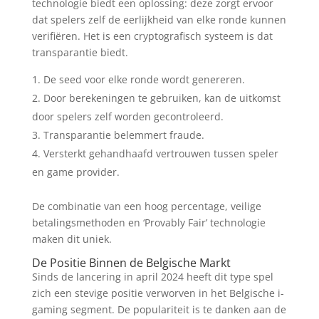
technologie biedt een oplossing: deze zorgt ervoor
dat spelers zelf de eerlijkheid van elke ronde kunnen
verifiëren. Het is een cryptografisch systeem is dat
transparantie biedt.
De seed voor elke ronde wordt genereren.
Door berekeningen te gebruiken, kan de uitkomst
door spelers zelf worden gecontroleerd.
Transparantie belemmert fraude.
Versterkt gehandhaafd vertrouwen tussen speler
en game provider.
De combinatie van een hoog percentage, veilige
betalingsmethoden en ‘Provably Fair’ technologie
maken dit uniek.
De Positie Binnen de Belgische Markt
Sinds de lancering in april 2024 heeft dit type spel
zich een stevige positie verworven in het Belgische i-
gaming segment. De populariteit is te danken aan de