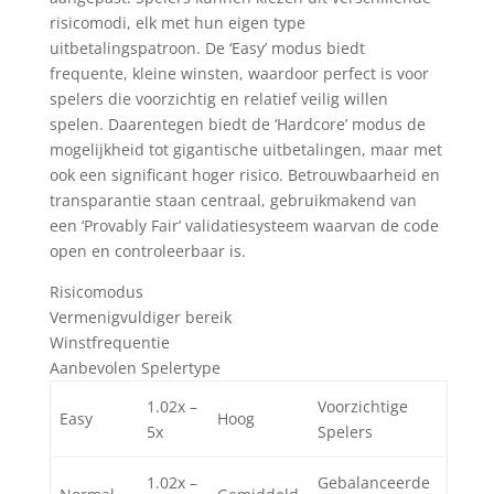
risicomodi, elk met hun eigen type
uitbetalingspatroon. De ‘Easy’ modus biedt
frequente, kleine winsten, waardoor perfect is voor
spelers die voorzichtig en relatief veilig willen
spelen. Daarentegen biedt de ‘Hardcore’ modus de
mogelijkheid tot gigantische uitbetalingen, maar met
ook een significant hoger risico. Betrouwbaarheid en
transparantie staan centraal, gebruikmakend van
een ‘Provably Fair’ validatiesysteem waarvan de code
open en controleerbaar is.
Risicomodus
Vermenigvuldiger bereik
Winstfrequentie
Aanbevolen Spelertype
1.02x –
Voorzichtige
Easy
Hoog
5x
Spelers
1.02x –
Gebalanceerde