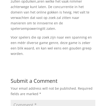
zullen opduiken,aren welke het vaak nimmer
achterwege kunt laten. De concurrentie in het
domein van het online gokken is hevig. Het valt te
verwachten dat vast op zoek zal zitten naar
manieren om te innoverne en de
spelersempoweringitt zaten.
Voor spelers die op zoek zijn naar een spanning en
een méér diverse game genre, deze game is zeker
een blik waard, en kan wel eens een gouden greep
worden.
Submit a Comment
Your email address will not be published.
Required
fields are marked
*