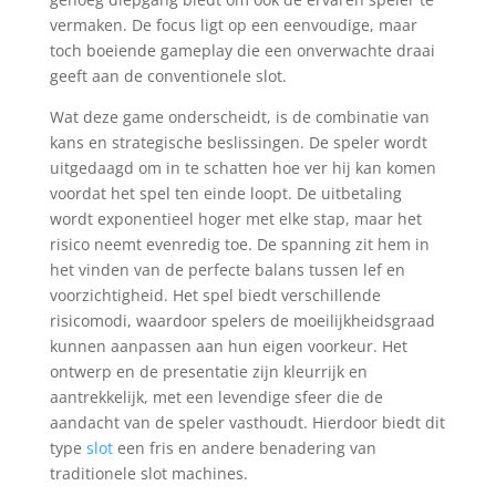
vermaken. De focus ligt op een eenvoudige, maar
toch boeiende gameplay die een onverwachte draai
geeft aan de conventionele slot.
Wat deze game onderscheidt, is de combinatie van
kans en strategische beslissingen. De speler wordt
uitgedaagd om in te schatten hoe ver hij kan komen
voordat het spel ten einde loopt. De uitbetaling
wordt exponentieel hoger met elke stap, maar het
risico neemt evenredig toe. De spanning zit hem in
het vinden van de perfecte balans tussen lef en
voorzichtigheid. Het spel biedt verschillende
risicomodi, waardoor spelers de moeilijkheidsgraad
kunnen aanpassen aan hun eigen voorkeur. Het
ontwerp en de presentatie zijn kleurrijk en
aantrekkelijk, met een levendige sfeer die de
aandacht van de speler vasthoudt. Hierdoor biedt dit
type
slot
een fris en andere benadering van
traditionele slot machines.