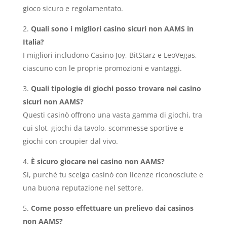
gioco sicuro e regolamentato.
Quali sono i migliori casino sicuri non AAMS in
Italia?
I migliori includono Casino Joy, BitStarz e LeoVegas,
ciascuno con le proprie promozioni e vantaggi.
Quali tipologie di giochi posso trovare nei casino
sicuri non AAMS?
Questi casinò offrono una vasta gamma di giochi, tra
cui slot, giochi da tavolo, scommesse sportive e
giochi con croupier dal vivo.
È sicuro giocare nei casino non AAMS?
Sì, purché tu scelga casinò con licenze riconosciute e
una buona reputazione nel settore.
Come posso effettuare un prelievo dai casinos
non AAMS?