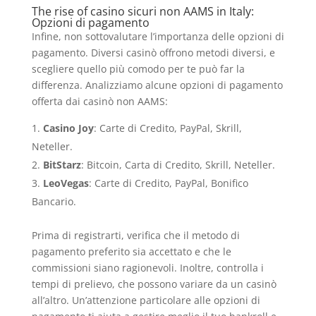
The rise of casino sicuri non AAMS in Italy:
Opzioni di pagamento
Infine, non sottovalutare l’importanza delle opzioni di
pagamento. Diversi casinò offrono metodi diversi, e
scegliere quello più comodo per te può far la
differenza. Analizziamo alcune opzioni di pagamento
offerta dai casinò non AAMS:
Casino Joy
: Carte di Credito, PayPal, Skrill,
Neteller.
BitStarz
: Bitcoin, Carta di Credito, Skrill, Neteller.
LeoVegas
: Carte di Credito, PayPal, Bonifico
Bancario.
Prima di registrarti, verifica che il metodo di
pagamento preferito sia accettato e che le
commissioni siano ragionevoli. Inoltre, controlla i
tempi di prelievo, che possono variare da un casinò
all’altro. Un’attenzione particolare alle opzioni di