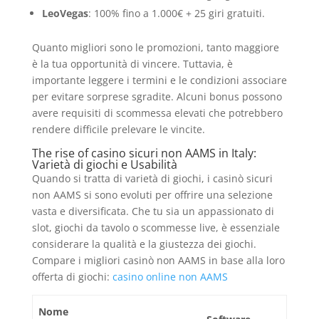
LeoVegas
: 100% fino a 1.000€ + 25 giri gratuiti.
Quanto migliori sono le promozioni, tanto maggiore
è la tua opportunità di vincere. Tuttavia, è
importante leggere i termini e le condizioni associare
per evitare sorprese sgradite. Alcuni bonus possono
avere requisiti di scommessa elevati che potrebbero
rendere difficile prelevare le vincite.
The rise of casino sicuri non AAMS in Italy:
Varietà di giochi e Usabilità
Quando si tratta di varietà di giochi, i casinò sicuri
non AAMS si sono evoluti per offrire una selezione
vasta e diversificata. Che tu sia un appassionato di
slot, giochi da tavolo o scommesse live, è essenziale
considerare la qualità e la giustezza dei giochi.
Compare i migliori casinò non AAMS in base alla loro
offerta di giochi:
casino online non AAMS
Nome