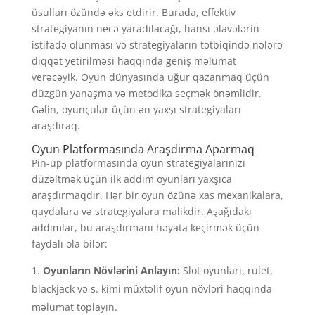
üsulları özündə əks etdirir. Burada, effektiv
strategiyanın necə yaradılacağı, hansı əlavələrin
istifadə olunması və strategiyaların tətbiqində nələrə
diqqət yetirilməsi haqqında geniş məlumat
verəcəyik. Oyun dünyasında uğur qazanmaq üçün
düzgün yanaşma və metodika seçmək önəmlidir.
Gəlin, oyunçular üçün ən yaxşı strategiyaları
araşdıraq.
Oyun Platformasında Araşdırma Aparmaq
Pin-up platformasında oyun strategiyalarınızı
düzəltmək üçün ilk addım oyunları yaxşıca
araşdırmaqdır. Hər bir oyun özünə xas mexanikalara,
qaydalara və strategiyalara malikdir. Aşağıdakı
addımlar, bu araşdırmanı həyata keçirmək üçün
faydalı ola bilər:
Oyunların Növlərini Anlayın:
Slot oyunları, rulet,
blackjack və s. kimi müxtəlif oyun növləri haqqında
məlumat toplayın.