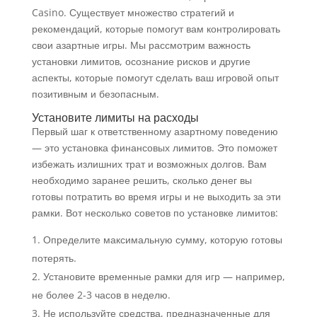
Casino. Существует множество стратегий и
рекомендаций, которые помогут вам контролировать
свои азартные игры. Мы рассмотрим важность
установки лимитов, осознание рисков и другие
аспекты, которые помогут сделать ваш игровой опыт
позитивным и безопасным.
Установите лимиты на расходы
Первый шаг к ответственному азартному поведению
— это установка финансовых лимитов. Это поможет
избежать излишних трат и возможных долгов. Вам
необходимо заранее решить, сколько денег вы
готовы потратить во время игры и не выходить за эти
рамки. Вот несколько советов по установке лимитов:
Определите максимальную сумму, которую готовы
потерять.
Установите временные рамки для игр — например,
не более 2-3 часов в неделю.
Не используйте средства, предназначенные для