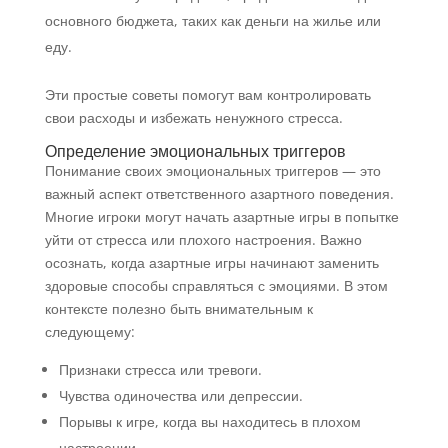
основного бюджета, таких как деньги на жилье или
еду.
Эти простые советы помогут вам контролировать
свои расходы и избежать ненужного стресса.
Определение эмоциональных триггеров
Понимание своих эмоциональных триггеров — это
важный аспект ответственного азартного поведения.
Многие игроки могут начать азартные игры в попытке
уйти от стресса или плохого настроения. Важно
осознать, когда азартные игры начинают заменить
здоровые способы справляться с эмоциями. В этом
контексте полезно быть внимательным к
следующему:
Признаки стресса или тревоги.
Чувства одиночества или депрессии.
Порывы к игре, когда вы находитесь в плохом
настроении.