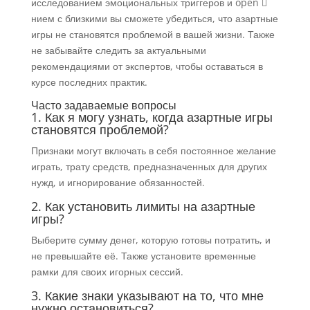
исследованием эмоциональных триггеров и open 共́
нием с близкими вы сможете убедиться, что азартные
игры не становятся проблемой в вашей жизни. Также
не забывайте следить за актуальными
рекомендациями от экспертов, чтобы оставаться в
курсе последних практик.
Часто задаваемые вопросы
1. Как я могу узнать, когда азартные игры
становятся проблемой?
Признаки могут включать в себя постоянное желание
играть, трату средств, предназначенных для других
нужд, и игнорирование обязанностей.
2. Как установить лимиты на азартные
игры?
Выберите сумму денег, которую готовы потратить, и
не превышайте её. Также установите временные
рамки для своих игорных сессий.
3. Какие знаки указывают на то, что мне
нужно остановиться?