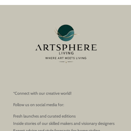
“Connect with our creative world!
Follow us on social media for:
Fresh launches and curated editions
Inside stories of our skilled makers and visionary designers
Expert advice and style forecasts for home styling,