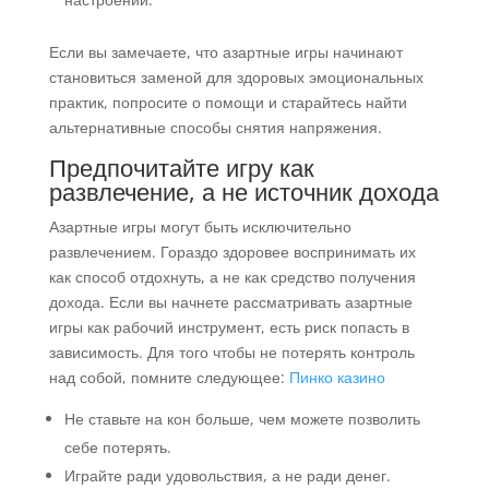
Если вы замечаете, что азартные игры начинают
становиться заменой для здоровых эмоциональных
практик, попросите о помощи и старайтесь найти
альтернативные способы снятия напряжения.
Предпочитайте игру как
развлечение, а не источник дохода
Азартные игры могут быть исключительно
развлечением. Гораздо здоровее воспринимать их
как способ отдохнуть, а не как средство получения
дохода. Если вы начнете рассматривать азартные
игры как рабочий инструмент, есть риск попасть в
зависимость. Для того чтобы не потерять контроль
над собой, помните следующее:
Пинко казино
Не ставьте на кон больше, чем можете позволить
себе потерять.
Играйте ради удовольствия, а не ради денег.