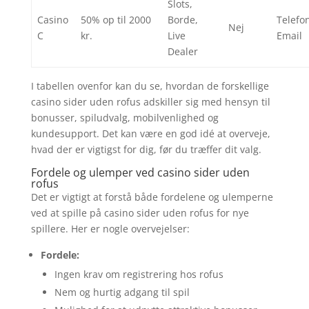
Slots,
Casino
50% op til 2000
Borde,
Telefo
Nej
C
kr.
Live
Email
Dealer
I tabellen ovenfor kan du se, hvordan de forskellige
casino sider uden rofus adskiller sig med hensyn til
bonusser, spiludvalg, mobilvenlighed og
kundesupport. Det kan være en god idé at overveje,
hvad der er vigtigst for dig, før du træffer dit valg.
Fordele og ulemper ved casino sider uden
rofus
Det er vigtigt at forstå både fordelene og ulemperne
ved at spille på casino sider uden rofus for nye
spillere. Her er nogle overvejelser:
Fordele:
Ingen krav om registrering hos rofus
Nem og hurtig adgang til spil