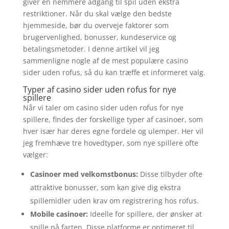
giver en nemmere adgang til spil uden ekstra
restriktioner. Når du skal vælge den bedste
hjemmeside, bør du overveje faktorer som
brugervenlighed, bonusser, kundeservice og
betalingsmetoder. I denne artikel vil jeg
sammenligne nogle af de mest populære casino
sider uden rofus, så du kan træffe et informeret valg.
Typer af casino sider uden rofus for nye
spillere
Når vi taler om casino sider uden rofus for nye
spillere, findes der forskellige typer af casinoer, som
hver især har deres egne fordele og ulemper. Her vil
jeg fremhæve tre hovedtyper, som nye spillere ofte
vælger:
Casinoer med velkomstbonus:
Disse tilbyder ofte
attraktive bonusser, som kan give dig ekstra
spillemidler uden krav om registrering hos rofus.
Mobile casinoer:
Ideelle for spillere, der ønsker at
spille på farten. Disse platforme er optimeret til