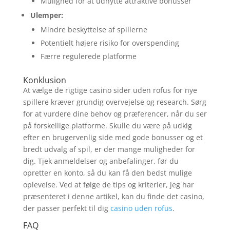
Mulighed for at udnytte attraktive bonusser
Ulemper:
Mindre beskyttelse af spillerne
Potentielt højere risiko for overspending
Færre regulerede platforme
Konklusion
At vælge de rigtige casino sider uden rofus for nye
spillere kræver grundig overvejelse og research. Sørg
for at vurdere dine behov og præferencer, når du ser
på forskellige platforme. Skulle du være på udkig
efter en brugervenlig side med gode bonusser og et
bredt udvalg af spil, er der mange muligheder for
dig. Tjek anmeldelser og anbefalinger, før du
opretter en konto, så du kan få den bedst mulige
oplevelse. Ved at følge de tips og kriterier, jeg har
præsenteret i denne artikel, kan du finde det casino,
der passer perfekt til dig
casino uden rofus
.
FAQ