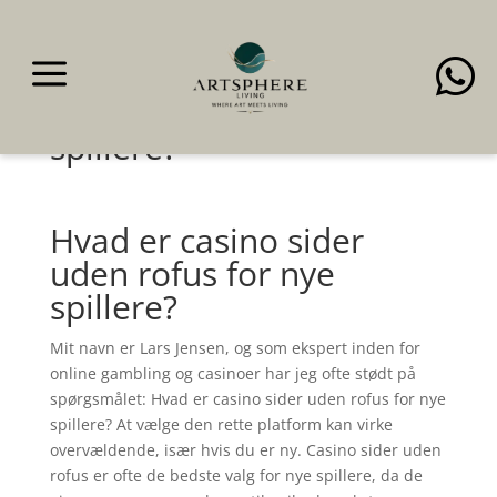
a

Hvad er casino sider
uden rofus for nye
spillere?
Hvad er casino sider
uden rofus for nye
spillere?
Mit navn er Lars Jensen, og som ekspert inden for
online gambling og casinoer har jeg ofte stødt på
spørgsmålet: Hvad er casino sider uden rofus for nye
spillere? At vælge den rette platform kan virke
overvældende, især hvis du er ny. Casino sider uden
rofus er ofte de bedste valg for nye spillere, da de