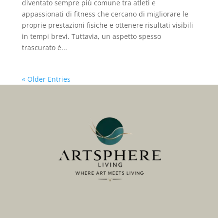
diventato sempre più comune tra atleti e
appassionati di fitness che cercano di migliorare le
proprie prestazioni fisiche e ottenere risultati visibili
in tempi brevi. Tuttavia, un aspetto spesso
trascurato è...
« Older Entries