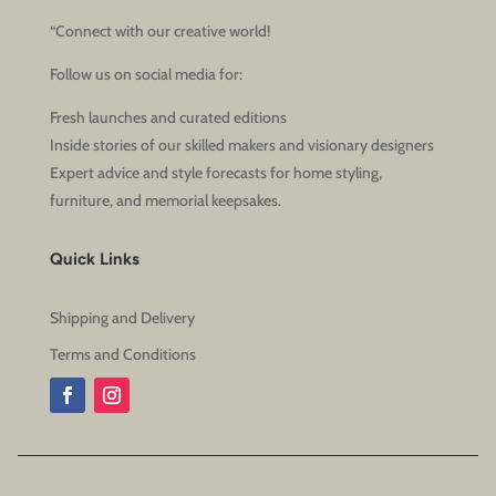
“Connect with our creative world!
Follow us on social media for:
Fresh launches and curated editions
Inside stories of our skilled makers and visionary designers
Expert advice and style forecasts for home styling,
furniture, and memorial keepsakes.
Quick Links
Shipping and Delivery
Terms and Conditions