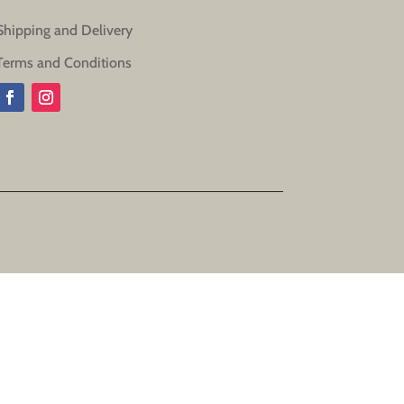
Shipping and Delivery
Terms and Conditions