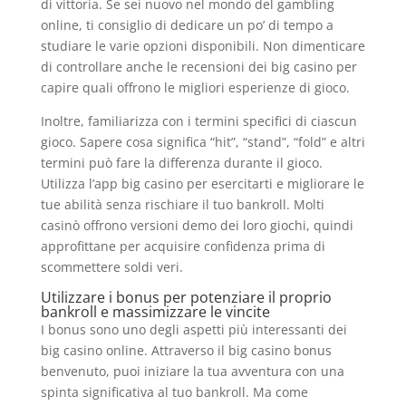
di vittoria. Se sei nuovo nel mondo del gambling
online, ti consiglio di dedicare un po’ di tempo a
studiare le varie opzioni disponibili. Non dimenticare
di controllare anche le recensioni dei big casino per
capire quali offrono le migliori esperienze di gioco.
Inoltre, familiarizza con i termini specifici di ciascun
gioco. Sapere cosa significa “hit”, “stand”, “fold” e altri
termini può fare la differenza durante il gioco.
Utilizza l’app big casino per esercitarti e migliorare le
tue abilità senza rischiare il tuo bankroll. Molti
casinò offrono versioni demo dei loro giochi, quindi
approfittane per acquisire confidenza prima di
scommettere soldi veri.
Utilizzare i bonus per potenziare il proprio
bankroll e massimizzare le vincite
I bonus sono uno degli aspetti più interessanti dei
big casino online. Attraverso il big casino bonus
benvenuto, puoi iniziare la tua avventura con una
spinta significativa al tuo bankroll. Ma come