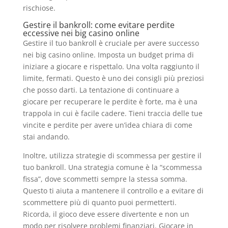
rischiose.
Gestire il bankroll: come evitare perdite
eccessive nei big casino online
Gestire il tuo bankroll è cruciale per avere successo
nei big casino online. Imposta un budget prima di
iniziare a giocare e rispettalo. Una volta raggiunto il
limite, fermati. Questo è uno dei consigli più preziosi
che posso darti. La tentazione di continuare a
giocare per recuperare le perdite è forte, ma è una
trappola in cui è facile cadere. Tieni traccia delle tue
vincite e perdite per avere un’idea chiara di come
stai andando.
Inoltre, utilizza strategie di scommessa per gestire il
tuo bankroll. Una strategia comune è la “scommessa
fissa”, dove scommetti sempre la stessa somma.
Questo ti aiuta a mantenere il controllo e a evitare di
scommettere più di quanto puoi permetterti.
Ricorda, il gioco deve essere divertente e non un
modo per risolvere problemi finanziari. Giocare in