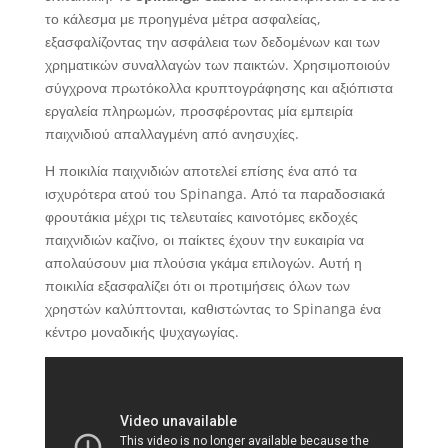
το κάλεσμα με προηγμένα μέτρα ασφαλείας,
εξασφαλίζοντας την ασφάλεια των δεδομένων και των
χρηματικών συναλλαγών των παικτών. Χρησιμοποιούν
σύγχρονα πρωτόκολλα κρυπτογράφησης και αξιόπιστα
εργαλεία πληρωμών, προσφέροντας μία εμπειρία
παιχνιδιού απαλλαγμένη από ανησυχίες.
Η ποικιλία παιχνιδιών αποτελεί επίσης ένα από τα
ισχυρότερα ατού του Spinanga. Από τα παραδοσιακά
φρουτάκια μέχρι τις τελευταίες καινοτόμες εκδοχές
παιχνιδιών καζίνο, οι παίκτες έχουν την ευκαιρία να
απολαύσουν μια πλούσια γκάμα επιλογών. Αυτή η
ποικιλία εξασφαλίζει ότι οι προτιμήσεις όλων των
χρηστών καλύπτονται, καθιστώντας το Spinanga ένα
κέντρο μοναδικής ψυχαγωγίας.