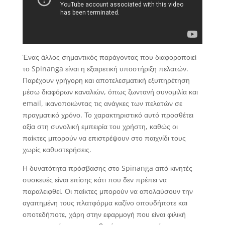
Ένας άλλος σημαντικός παράγοντας που διαφοροποιεί
το Spinanga είναι η εξαιρετική υποστήριξη πελατών.
Παρέχουν γρήγορη και αποτελεσματική εξυπηρέτηση
μέσω διαφόρων καναλιών, όπως ζωντανή συνομιλία και
email, ικανοποιώντας τις ανάγκες των πελατών σε
πραγματικό χρόνο. Το χαρακτηριστικό αυτό προσθέτει
αξία στη συνολική εμπειρία του χρήστη, καθώς οι
παίκτες μπορούν να επιστρέψουν στο παιχνίδι τους
χωρίς καθυστερήσεις.
Η δυνατότητα πρόσβασης στο Spinanga από κινητές
συσκευές είναι επίσης κάτι που δεν πρέπει να
παραλειφθεί. Οι παίκτες μπορούν να απολαύσουν την
αγαπημένη τους πλατφόρμα καζίνο οπουδήποτε και
οποτεδήποτε, χάρη στην εφαρμογή που είναι φιλική