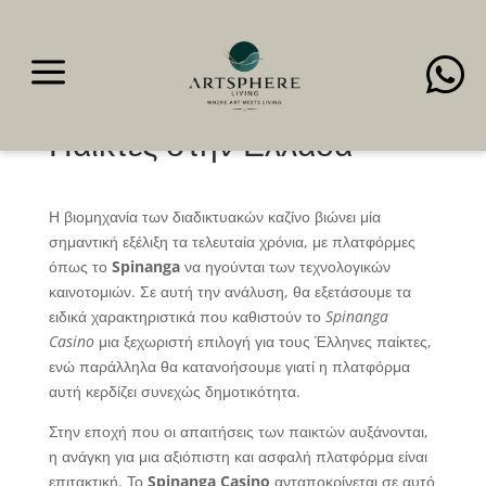
a

Τα Πλεονεκτήματα του
Spinanga Casino για τους
Παίκτες στην Ελλάδα
Η βιομηχανία των διαδικτυακών καζίνο βιώνει μία
σημαντική εξέλιξη τα τελευταία χρόνια, με πλατφόρμες
όπως το
Spinanga
να ηγούνται των τεχνολογικών
καινοτομιών. Σε αυτή την ανάλυση, θα εξετάσουμε τα
ειδικά χαρακτηριστικά που καθιστούν το
Spinanga
Casino
μια ξεχωριστή επιλογή για τους Έλληνες παίκτες,
ενώ παράλληλα θα κατανοήσουμε γιατί η πλατφόρμα
αυτή κερδίζει συνεχώς δημοτικότητα.
Στην εποχή που οι απαιτήσεις των παικτών αυξάνονται,
η ανάγκη για μια αξιόπιστη και ασφαλή πλατφόρμα είναι
επιτακτική. Το
Spinanga Casino
ανταποκρίνεται σε αυτό